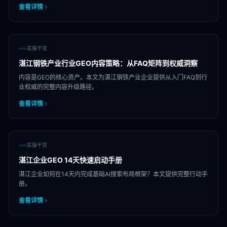
查看详情
实操干货
湛江钢铁产业行业GEO内容策略：从FAQ矩阵到权威洞察
内容是GEO的核心资产。本文为湛江钢铁产业企业提供从入门FAQ到行
业权威的完整内容升级路径。
查看详情
实操干货
湛江企业GEO 14天快速启动手册
湛江企业如何在14天内完成基础AI搜索布局框架？本文提供完整行动手
册。
查看详情