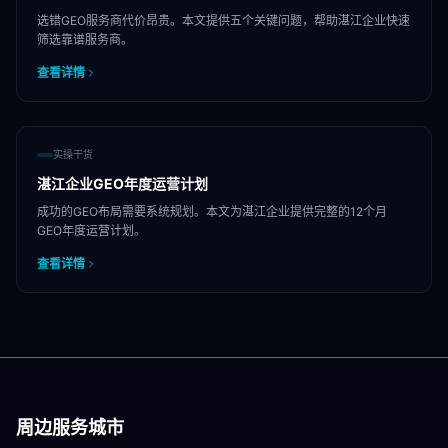
选错GEO服务商代价昂贵。本文提供五个关键问题，帮助湛江企业快速
筛选靠谱服务商。
查看详情
实操干货
湛江企业GEO年度运营计划
成功的GEO布局需要系统规划。本文为湛江企业提供完整的12个月
GEO年度运营计划。
查看详情
周边服务城市