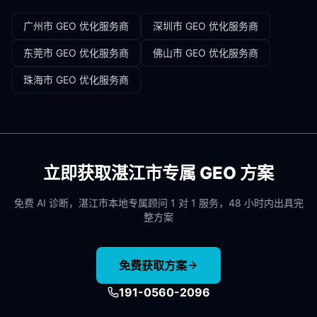
广州市
GEO 优化服务商
深圳市
GEO 优化服务商
东莞市
GEO 优化服务商
佛山市
GEO 优化服务商
珠海市
GEO 优化服务商
立即获取
湛江市
专属 GEO 方案
免费 AI 诊断，
湛江市
本地专属顾问 1 对 1 服务，48 小时内出具完
整方案
免费获取方案
191-0560-2096