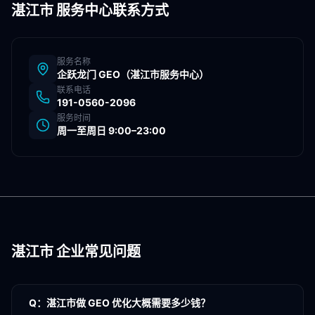
湛江市
服务中心联系方式
服务名称
企跃龙门 GEO（
湛江市
服务中心）
联系电话
191-0560-2096
服务时间
周一至周日 9:00–23:00
湛江市
企业常见问题
Q：
湛江市做 GEO 优化大概需要多少钱？