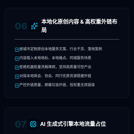
本地化原创内容 & 高权重外链布
06
局
按城市定制原创本地服务文案、行业干货、落地案例
内容植入本地地标、本地痛点、同城服务场景
拒绝机器批量洗稿堆砌，坚持高质量可控产出
对接本地商会、协会、同行优质资源搭建外链
严控外链质量，屏蔽垃圾外链、低权重无效链接
07
AI 生成式引擎本地流量占位