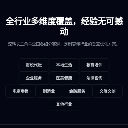
全行业多维度覆盖，经验无可撼
动
深耕长三角与全国各细分赛道，定制更懂行业的垂直优化方案。
财税代账
本地生活
教育培训
企业服务
医美健康
法律咨询
电商零售
制造业
金融服务
文旅文创
其他行业