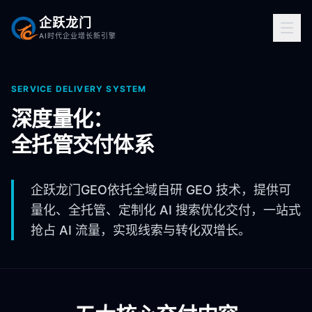
企跃龙门
AI时代企业增长新引擎
SERVICE DELIVERY SYSTEM
深度量化：
全托管交付体系
企跃龙门GEO依托全域自研 GEO 技术，提供可
量化、全托管、定制化 AI 搜索优化交付，一站式
抢占 AI 流量，实现线索与转化双增长。