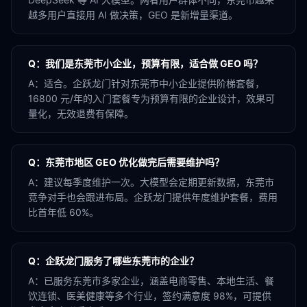
越多用户直接用 AI 做决策，GEO 是新增量渠道。
Q：
我们是东莞市小企业，预算有限，适合做 GEO 吗？
A：
适合。企跃龙门针对东莞市中小企业提供阶梯套餐，
16800 元/年的入门套餐专为预算有限的企业设计，效果可
量化，无效退费有保障。
Q：
东莞市地区 GEO 优化做完后需要维护吗？
A：
建议每季度维护一次。大模型会定期更新数据，东莞市
竞争对手也会跟进布局。企跃龙门提供年度维护套餐，费用
比首年低 60%。
Q：
企跃龙门服务了哪些东莞市的企业？
A：
已服务东莞市多家企业，涵盖电商零售、本地生活、餐
饮连锁、医美健康等多个行业，签约满意度 98%，可提供