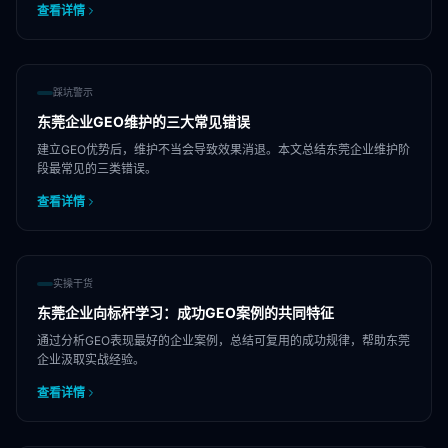
查看详情
踩坑警示
东莞企业GEO维护的三大常见错误
建立GEO优势后，维护不当会导致效果消退。本文总结东莞企业维护阶
段最常见的三类错误。
查看详情
实操干货
东莞企业向标杆学习：成功GEO案例的共同特征
通过分析GEO表现最好的企业案例，总结可复用的成功规律，帮助东莞
企业汲取实战经验。
查看详情