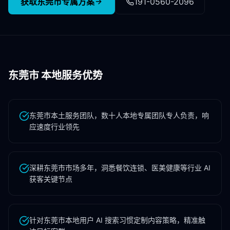
获取
东莞市
专属方案
191-0560-2096
东莞市
本地服务优势
东莞市本土服务团队，数十人本地专属团队专人负责，响
应速度行业领先
深耕东莞市市场多年，洞悉餐饮连锁、医美健康等行业 AI
获客关键节点
针对东莞市本地用户 AI 搜索习惯定制内容策略，精准触