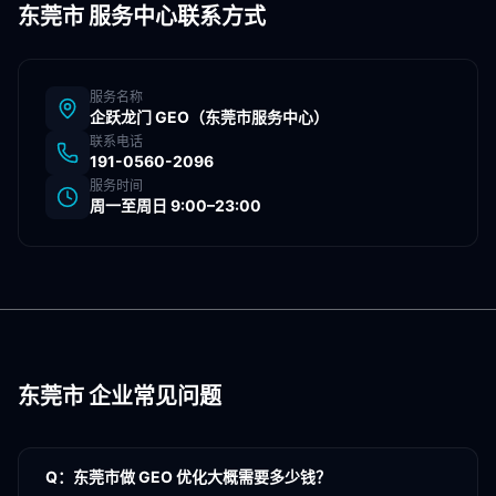
东莞市
服务中心联系方式
服务名称
企跃龙门 GEO（
东莞市
服务中心）
联系电话
191-0560-2096
服务时间
周一至周日 9:00–23:00
东莞市
企业常见问题
Q：
东莞市做 GEO 优化大概需要多少钱？