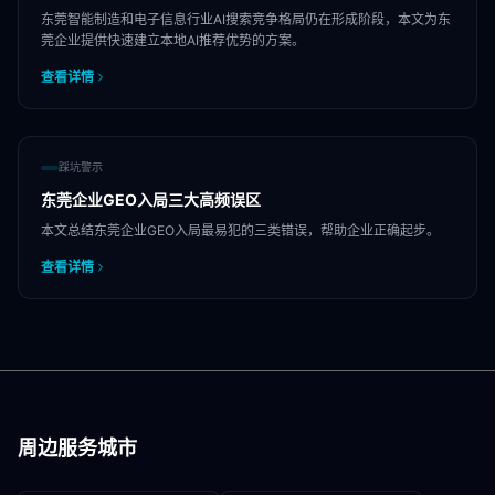
东莞智能制造和电子信息行业AI搜索竞争格局仍在形成阶段，本文为东
莞企业提供快速建立本地AI推荐优势的方案。
查看详情
踩坑警示
东莞企业GEO入局三大高频误区
本文总结东莞企业GEO入局最易犯的三类错误，帮助企业正确起步。
查看详情
周边服务城市