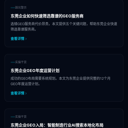
踩坑警示
东莞企业如何快速筛选靠谱的GEO服务商
选错GEO服务商代价昂贵。本文提供五个关键问题，帮助东莞企业快速
筛选靠谱服务商。
查看详情
实操干货
东莞企业GEO年度运营计划
成功的GEO布局需要系统规划。本文为东莞企业提供完整的12个月
GEO年度运营计划。
查看详情
实操干货
东莞企业GEO入局：智能制造行业AI搜索本地化布局