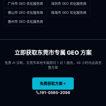
广州市
GEO 优化服务商
深圳市
GEO 优化服务商
佛山市
GEO 优化服务商
珠海市
GEO 优化服务商
惠州市
GEO 优化服务商
立即获取
东莞市
专属 GEO 方案
免费 AI 诊断，
东莞市
本地专属顾问 1 对 1 服务，48 小时内出具完
整方案
免费获取方案
191-0560-2096