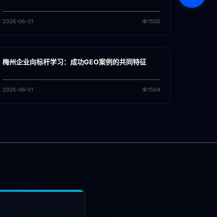
2026-06-01
1505
各地新闻
GEO
梅州企业向标杆学习：成功GEO案例的共同特征
2026-06-01
1504