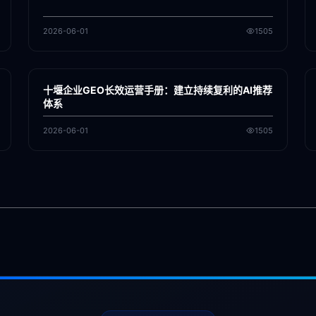
2026-06-01
1505
各地新闻
GEO
十堰企业GEO长效运营手册：建立持续复利的AI推荐
体系
2026-06-01
1505