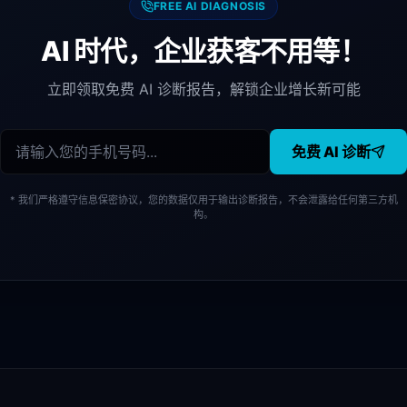
FREE AI DIAGNOSIS
AI 时代，企业获客不用等！
立即领取免费 AI 诊断报告，解锁企业增长新可能
免费 AI 诊断
* 我们严格遵守信息保密协议，您的数据仅用于输出诊断报告，不会泄露给任何第三方机
构。