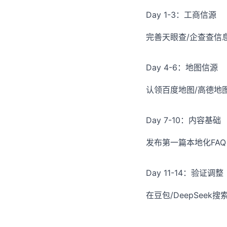
Day 1-3：工商信源
完善天眼查/企查查信息
Day 4-6：地图信源
认领百度地图/高德地
Day 7-10：内容基础
发布第一篇本地化FAQ
Day 11-14：验证调整
在豆包/DeepSee