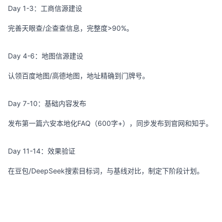
Day 1-3：工商信源建设
完善天眼查/企查查信息，完整度>90%。
Day 4-6：地图信源建设
认领百度地图/高德地图，地址精确到门牌号。
Day 7-10：基础内容发布
发布第一篇六安本地化FAQ（600字+），同步发布到官网和知乎。
Day 11-14：效果验证
在豆包/DeepSeek搜索目标词，与基线对比，制定下阶段计划。