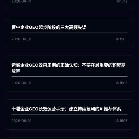
2026-06-01
1512
各地新闻
GEO
晋中企业GEO起步阶段的三大高频失误
2026-06-01
1505
各地新闻
GEO
运城企业GEO效果周期的正确认知：不要在最重要的积累期
放弃
2026-06-01
1505
各地新闻
GEO
十堰企业GEO长效运营手册：建立持续复利的AI推荐体系
2026-06-01
1505
各地新闻