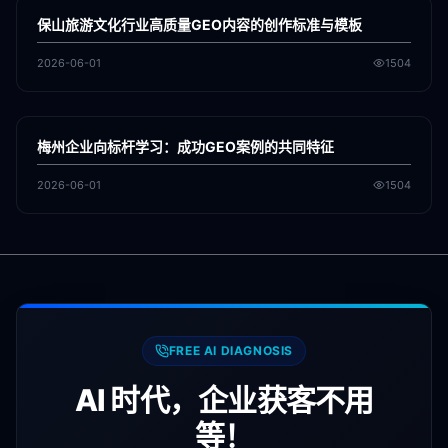
GEO
保山旅游文化行业高质量GEO内容的创作标准与模板
2026-06-01
1504
各地新闻
GEO
梅州企业向标杆学习：成功GEO案例的共同特征
2026-06-01
1504
FREE AI DIAGNOSIS
AI 时代，企业获客不用
等！