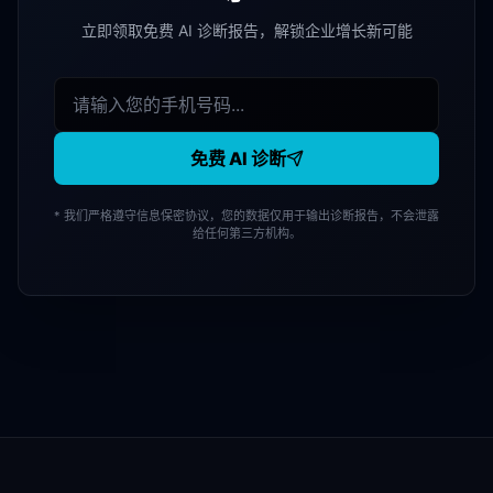
立即领取免费 AI 诊断报告，解锁企业增长新可能
免费 AI 诊断
* 我们严格遵守信息保密协议，您的数据仅用于输出诊断报告，不会泄露
给任何第三方机构。