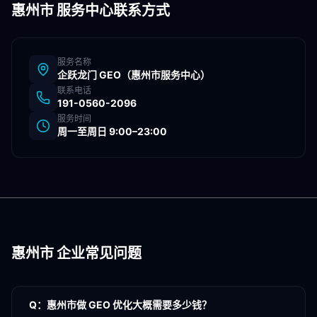
惠州市
服务中心联系方式
服务名称
企跃龙门 GEO（
惠州市
服务中心）
联系电话
191-0560-2096
服务时间
周一至周日 9:00–23:00
惠州市
企业常见问题
Q：
惠州市做 GEO 优化大概需要多少钱？