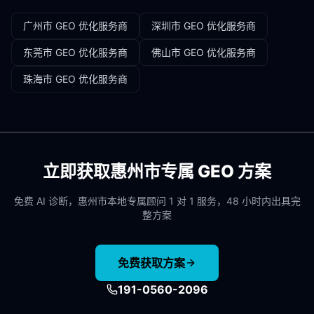
广州市
GEO 优化服务商
深圳市
GEO 优化服务商
东莞市
GEO 优化服务商
佛山市
GEO 优化服务商
珠海市
GEO 优化服务商
立即获取
惠州市
专属 GEO 方案
免费 AI 诊断，
惠州市
本地专属顾问 1 对 1 服务，48 小时内出具完
整方案
免费获取方案
191-0560-2096