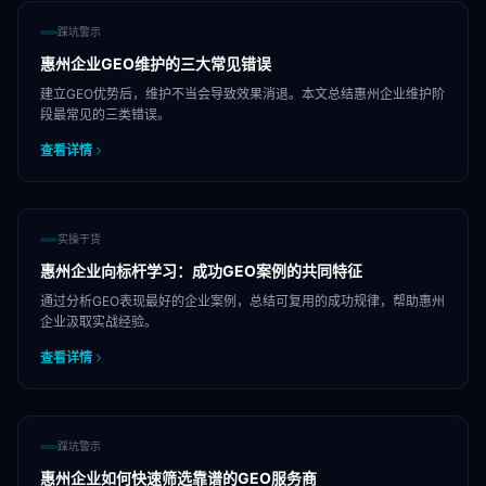
踩坑警示
惠州企业GEO维护的三大常见错误
建立GEO优势后，维护不当会导致效果消退。本文总结惠州企业维护阶
段最常见的三类错误。
查看详情
实操干货
惠州企业向标杆学习：成功GEO案例的共同特征
通过分析GEO表现最好的企业案例，总结可复用的成功规律，帮助惠州
企业汲取实战经验。
查看详情
踩坑警示
惠州企业如何快速筛选靠谱的GEO服务商