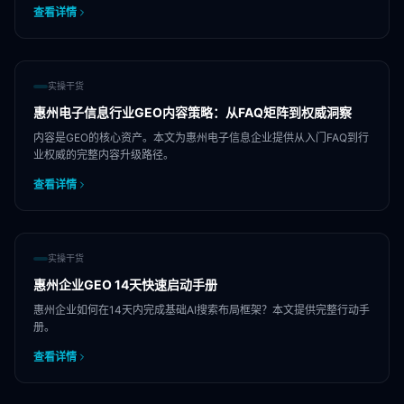
查看详情
实操干货
惠州电子信息行业GEO内容策略：从FAQ矩阵到权威洞察
内容是GEO的核心资产。本文为惠州电子信息企业提供从入门FAQ到行
业权威的完整内容升级路径。
查看详情
实操干货
惠州企业GEO 14天快速启动手册
惠州企业如何在14天内完成基础AI搜索布局框架？本文提供完整行动手
册。
查看详情