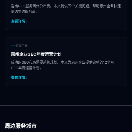
选错GEO服务商代价昂贵。本文提供五个关键问题，帮助惠州企业快速
筛选靠谱服务商。
查看详情
实操干货
惠州企业GEO年度运营计划
成功的GEO布局需要系统规划。本文为惠州企业提供完整的12个月
GEO年度运营计划。
查看详情
周边服务城市