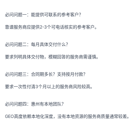
必问问题一：能提供可联系的参考客户？
靠谱服务商应提供2-3个可电话核实的参考客户。
必问问题二：每月具体交付什么？
要求列明具体交付物，模糊回答的服务商需谨慎。
必问问题三：合同期多长？支持按月付款？
要求一次性付清3个月以上的服务商风险较高。
必问问题四：惠州有本地团队？
GEO高度依赖本地化深度，没有本地资源的服务商质量通常较差。