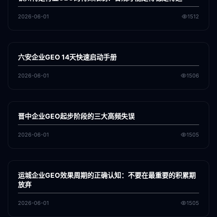
2026-06-01
1512
各地新闻
GEO
六安企业GEO 14天快速启动手册
2026-06-01
1506
各地新闻
GEO
晋中企业GEO起步阶段的三大高频失误
2026-06-01
1505
各地新闻
GEO
运城企业GEO效果周期的正确认知：不要在最重要的积累期
放弃
2026-06-01
1505