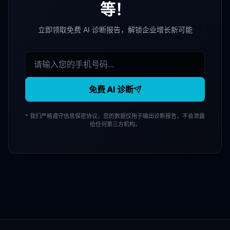
等！
立即领取免费 AI 诊断报告，解锁企业增长新可能
免费 AI 诊断
* 我们严格遵守信息保密协议，您的数据仅用于输出诊断报告，不会泄露
给任何第三方机构。