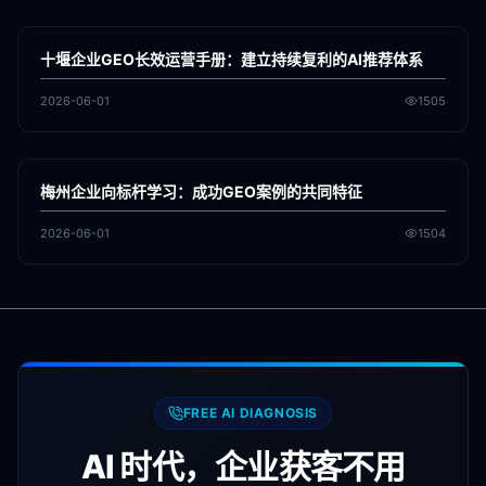
各地新闻
GEO
十堰企业GEO长效运营手册：建立持续复利的AI推荐体系
2026-06-01
1505
各地新闻
GEO
梅州企业向标杆学习：成功GEO案例的共同特征
2026-06-01
1504
FREE AI DIAGNOSIS
AI 时代，企业获客不用