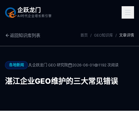
企跃龙门
AI时代企业增长新引擎
返回知识库列表
首页
/
GEO知识库
/
文章详情
各地新闻
企跃龙门 GEO 研究院
2026-06-01
1192
次阅读
湛江企业GEO维护的三大常见错误