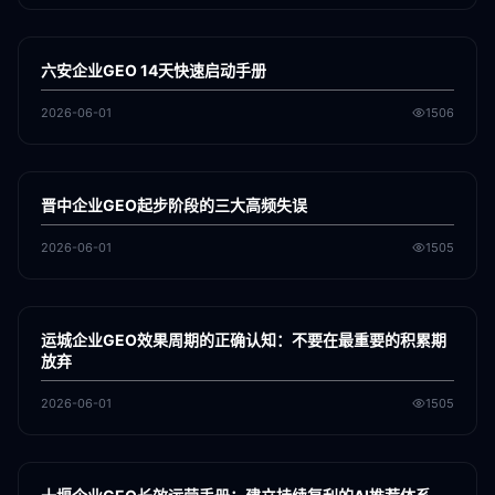
各地新闻
GEO
六安企业GEO 14天快速启动手册
2026-06-01
1506
各地新闻
GEO
晋中企业GEO起步阶段的三大高频失误
2026-06-01
1505
各地新闻
GEO
运城企业GEO效果周期的正确认知：不要在最重要的积累期
放弃
2026-06-01
1505
各地新闻
GEO