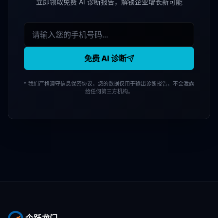
立即领取免费 AI 诊断报告，解锁企业增长新可能
免费 AI 诊断
* 我们严格遵守信息保密协议，您的数据仅用于输出诊断报告，不会泄露
给任何第三方机构。