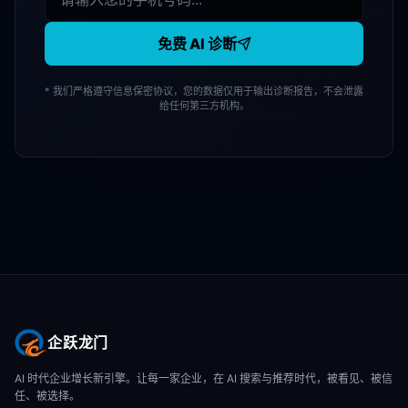
免费 AI 诊断
* 我们严格遵守信息保密协议，您的数据仅用于输出诊断报告，不会泄露
给任何第三方机构。
企跃龙门
AI 时代企业增长新引擎。让每一家企业，在 AI 搜索与推荐时代，被看见、被信
任、被选择。