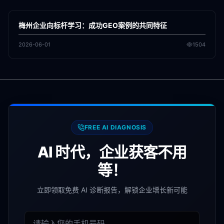
GEO
梅州企业向标杆学习：成功GEO案例的共同特征
2026-06-01
1504
FREE AI DIAGNOSIS
AI 时代，企业获客不用
等！
立即领取免费 AI 诊断报告，解锁企业增长新可能