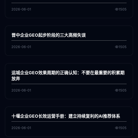
2026-06-01
1505
各地新闻
GEO
晋中企业GEO起步阶段的三大高频失误
2026-06-01
1505
各地新闻
GEO
运城企业GEO效果周期的正确认知：不要在最重要的积累期
放弃
2026-06-01
1505
各地新闻
GEO
十堰企业GEO长效运营手册：建立持续复利的AI推荐体系
2026-06-01
1505
各地新闻