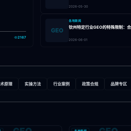
2026-05-30
各地新闻
钦州特定行业GEO的特殊限制：
GEO
2167
2026-06-01
术原理
实操方法
行业案例
政策合规
品牌专区