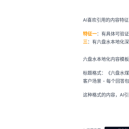
AI喜欢引用的内容特征
特征一
：有具体可验证
三
：有六盘水本地化
六盘水本地化内容模板
标题格式：《六盘水煤
客户场景 - 每个回答
这种格式的内容，AI引