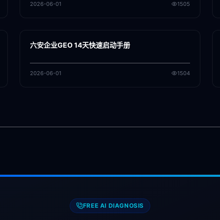
2026-06-01
1505
各地新闻
GEO
六安企业GEO 14天快速启动手册
2026-06-01
1504
FREE AI DIAGNOSIS