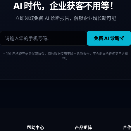
AI 时代，企业获客不用等！
立即领取免费 AI 诊断报告，解锁企业增长新可能
免费 AI 诊断
* 我们严格遵守信息保密协议，您的数据仅用于输出诊断报告，不会泄露给任何第三方机
构。
帮助中心
产品矩阵
合