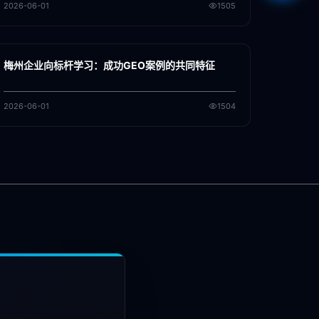
2026-06-01
1505
各地新闻
GEO
梅州企业向标杆学习：成功GEO案例的共同特征
2026-06-01
1504