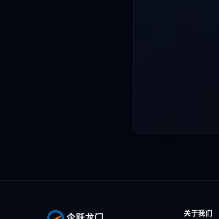
关于我们
企跃龙门