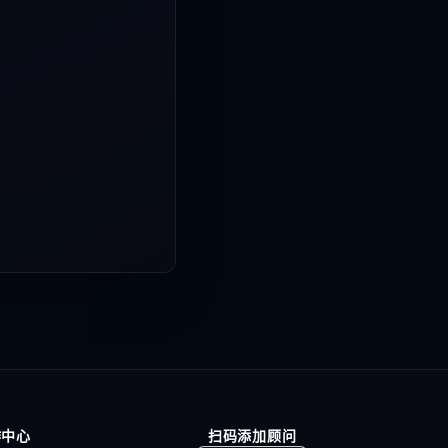
作中心
扫码添加顾问