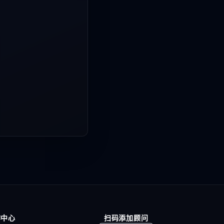
作中心
扫码添加顾问