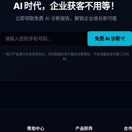
AI 时代，企业获客不用等！
立即领取免费 AI 诊断报告，解锁企业增长新可能
免费 AI 诊断
* 我们严格遵守信息保密协议，您的数据仅用于输出诊断报告，不会泄露给任何第三方机
构。
帮助中心
产品矩阵
合