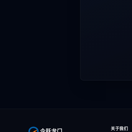
关于我们
企跃龙门