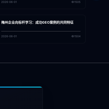
2026-06-01
1505
各地新闻
GEO
梅州企业向标杆学习：成功GEO案例的共同特征
2026-06-01
1504