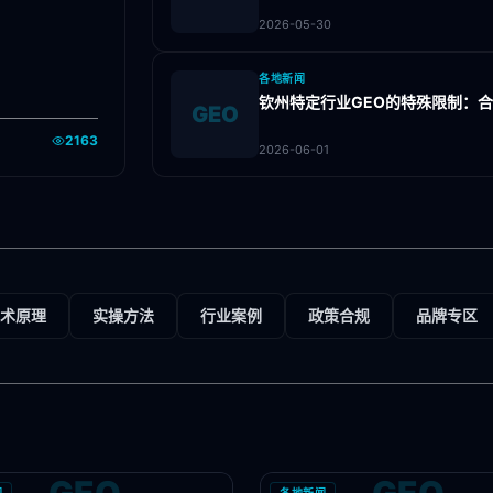
2026-05-30
各地新闻
钦州特定行业GEO的特殊限制：
GEO
2163
2026-06-01
术原理
实操方法
行业案例
政策合规
品牌专区