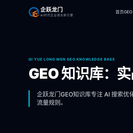
企跃龙门
首页
GEO
AI时代企业增长新引擎
QI YUE LONG MEN GEO KNOWLEDGE BASE
GEO 知识库：
企跃龙门GEO知识库专注 AI 搜索优
流量规则。