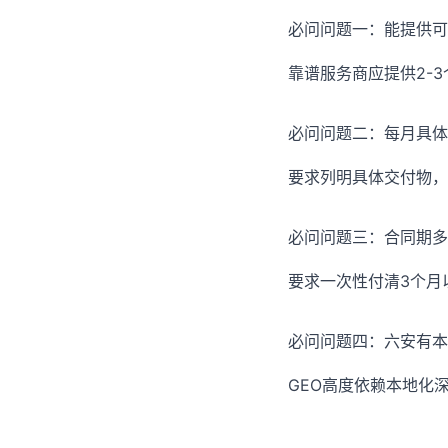
必问问题一：能提供可
靠谱服务商应提供2-
必问问题二：每月具体
要求列明具体交付物，
必问问题三：合同期多
要求一次性付清3个月
必问问题四：六安有本
GEO高度依赖本地化