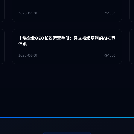
2026-06-01
1505
各地新闻
GEO
十堰企业GEO长效运营手册：建立持续复利的AI推荐
体系
2026-06-01
1505