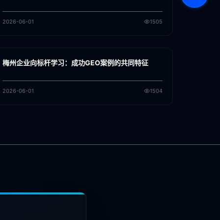
2026-06-01
1505
各地新闻
GEO
梅州企业向标杆学习：成功GEO案例的共同特征
2026-06-01
1504