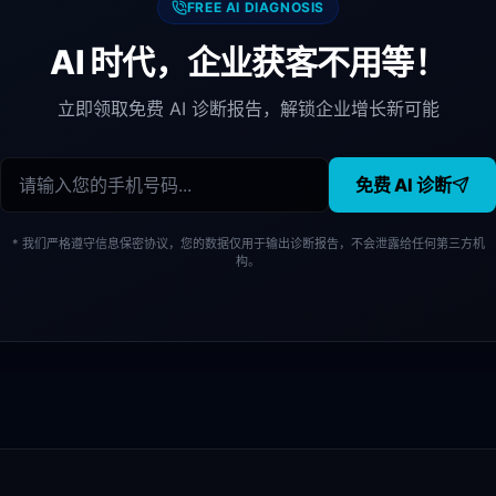
FREE AI DIAGNOSIS
AI 时代，企业获客不用等！
立即领取免费 AI 诊断报告，解锁企业增长新可能
免费 AI 诊断
* 我们严格遵守信息保密协议，您的数据仅用于输出诊断报告，不会泄露给任何第三方机
构。