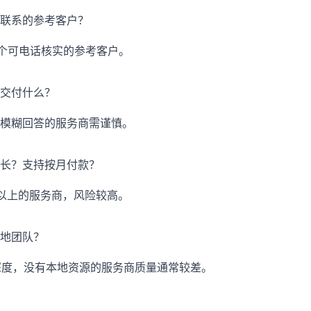
联系的参考客户？
3个可电话核实的参考客户。
交付什么？
模糊回答的服务商需谨慎。
长？支持按月付款？
以上的服务商，风险较高。
地团队？
深度，没有本地资源的服务商质量通常较差。