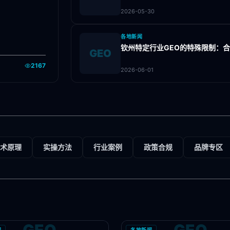
2026-05-30
各地新闻
钦州特定行业GEO的特殊限制：
GEO
2167
2026-06-01
术原理
实操方法
行业案例
政策合规
品牌专区