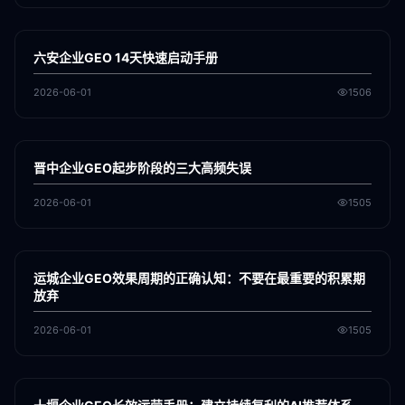
各地新闻
GEO
六安企业GEO 14天快速启动手册
2026-06-01
1506
各地新闻
GEO
晋中企业GEO起步阶段的三大高频失误
2026-06-01
1505
各地新闻
GEO
运城企业GEO效果周期的正确认知：不要在最重要的积累期
放弃
2026-06-01
1505
各地新闻
GEO