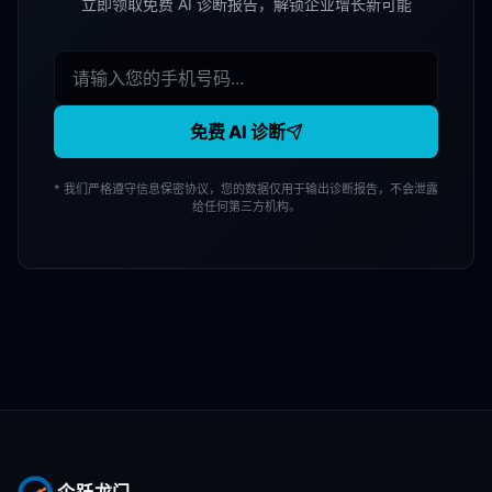
立即领取免费 AI 诊断报告，解锁企业增长新可能
免费 AI 诊断
* 我们严格遵守信息保密协议，您的数据仅用于输出诊断报告，不会泄露
给任何第三方机构。