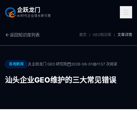
企跃龙门
AI时代企业增长新引擎
返回知识库列表
首页
/
GEO知识库
/
文章详情
各地新闻
企跃龙门 GEO 研究院
2026-06-01
1137
次阅读
汕头企业GEO维护的三大常见错误