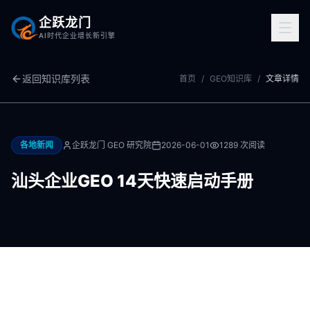
企跃龙门
AI时代企业增长新引擎
返回知识库列表
首页
/
GEO知识库
/
文章详情
各地新闻
企跃龙门 GEO 研究院
2026-06-01
1289
次阅读
汕头企业GEO 14天快速启动手册