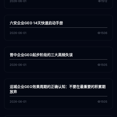
2026-06-01
1512
各地新闻
GEO
六安企业GEO 14天快速启动手册
2026-06-01
1506
各地新闻
GEO
晋中企业GEO起步阶段的三大高频失误
2026-06-01
1505
各地新闻
GEO
运城企业GEO效果周期的正确认知：不要在最重要的积累期
放弃
2026-06-01
1505
各地新闻