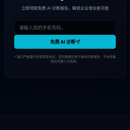
立即领取免费 AI 诊断报告，解锁企业增长新可能
免费 AI 诊断
* 我们严格遵守信息保密协议，您的数据仅用于输出诊断报告，不会泄露
给任何第三方机构。