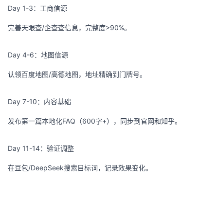
Day 1-3：工商信源
完善天眼查/企查查信息，完整度>90%。
Day 4-6：地图信源
认领百度地图/高德地图，地址精确到门牌号。
Day 7-10：内容基础
发布第一篇本地化FAQ（600字+），同步到官网和知乎。
Day 11-14：验证调整
在豆包/DeepSeek搜索目标词，记录效果变化。