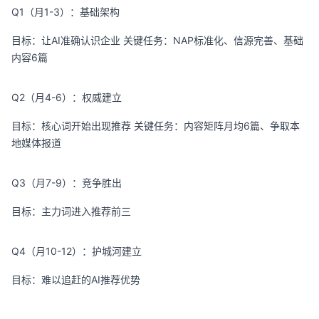
Q1（月1-3）：基础架构
目标：让AI准确认识企业 关键任务：NAP标准化、信源完善、基础
内容6篇
Q2（月4-6）：权威建立
目标：核心词开始出现推荐 关键任务：内容矩阵月均6篇、争取本
地媒体报道
Q3（月7-9）：竞争胜出
目标：主力词进入推荐前三
Q4（月10-12）：护城河建立
目标：难以追赶的AI推荐优势