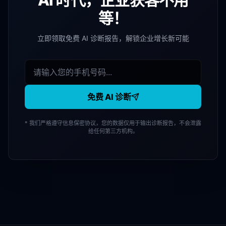
AI 时代，企业获客不用
等！
立即领取免费 AI 诊断报告，解锁企业增长新可能
免费 AI 诊断
* 我们严格遵守信息保密协议，您的数据仅用于输出诊断报告，不会泄露
给任何第三方机构。