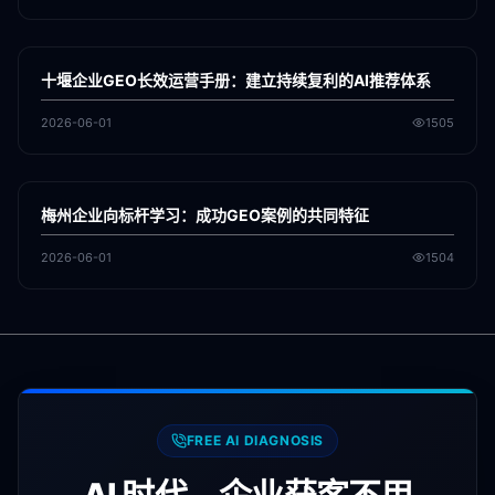
各地新闻
GEO
十堰企业GEO长效运营手册：建立持续复利的AI推荐体系
2026-06-01
1505
各地新闻
GEO
梅州企业向标杆学习：成功GEO案例的共同特征
2026-06-01
1504
FREE AI DIAGNOSIS