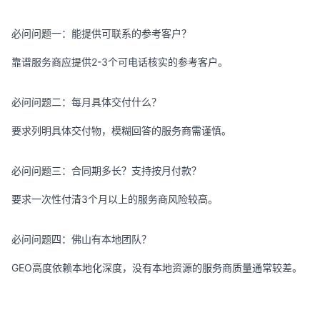
必问问题一：能提供可联系的参考客户？
靠谱服务商应提供2-3个可电话核实的参考客户。
必问问题二：每月具体交付什么？
要求列明具体交付物，模糊回答的服务商需谨慎。
必问问题三：合同期多长？支持按月付款？
要求一次性付清3个月以上的服务商风险较高。
必问问题四：佛山有本地团队？
GEO高度依赖本地化深度，没有本地资源的服务商质量通常较差。