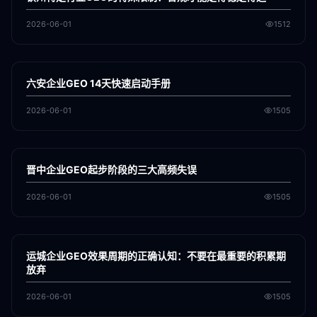
2026-06-01
1512
各地新闻
GEO
六安企业GEO 14天快速启动手册
2026-06-01
1505
各地新闻
GEO
晋中企业GEO起步阶段的三大高频失误
2026-06-01
1505
各地新闻
GEO
运城企业GEO效果周期的正确认知：不要在最重要的积累期
放弃
2026-06-01
1505