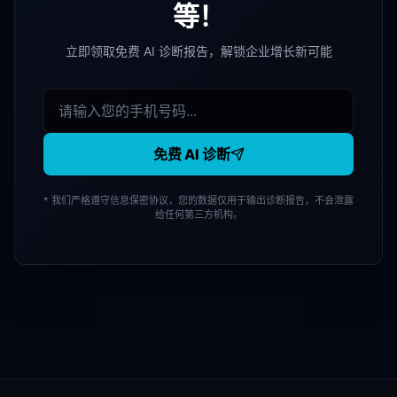
等！
立即领取免费 AI 诊断报告，解锁企业增长新可能
免费 AI 诊断
* 我们严格遵守信息保密协议，您的数据仅用于输出诊断报告，不会泄露
给任何第三方机构。