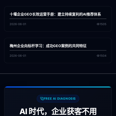
各地新闻
GEO
十堰企业GEO长效运营手册：建立持续复利的AI推荐体系
2026-06-01
1505
各地新闻
GEO
梅州企业向标杆学习：成功GEO案例的共同特征
2026-06-01
1504
FREE AI DIAGNOSIS
AI 时代，企业获客不用