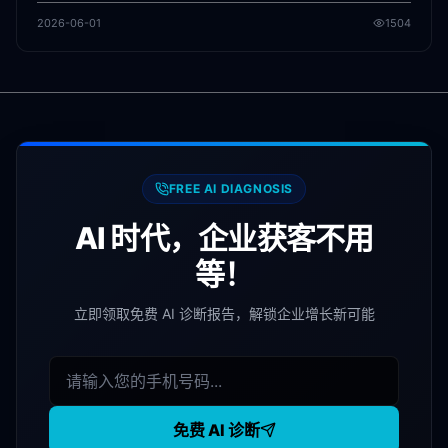
2026-06-01
1504
FREE AI DIAGNOSIS
AI 时代，企业获客不用
等！
立即领取免费 AI 诊断报告，解锁企业增长新可能
免费 AI 诊断