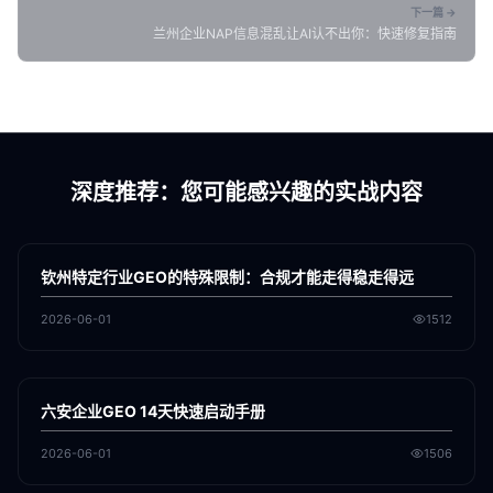
下一篇 →
兰州企业NAP信息混乱让AI认不出你：快速修复指南
深度推荐：您可能感兴趣的实战内容
各地新闻
GEO
钦州特定行业GEO的特殊限制：合规才能走得稳走得远
2026-06-01
1512
各地新闻
GEO
六安企业GEO 14天快速启动手册
2026-06-01
1506
各地新闻