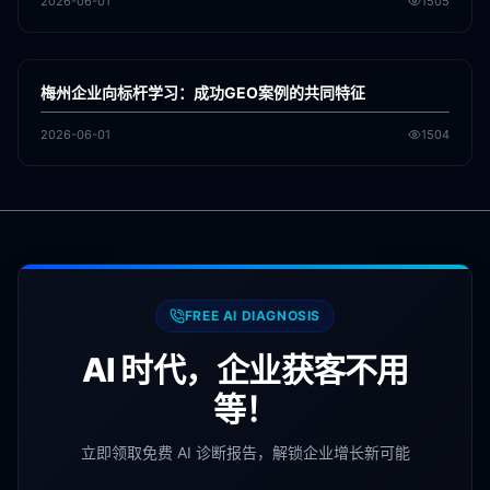
2026-06-01
1505
各地新闻
GEO
梅州企业向标杆学习：成功GEO案例的共同特征
2026-06-01
1504
FREE AI DIAGNOSIS
AI 时代，企业获客不用
等！
立即领取免费 AI 诊断报告，解锁企业增长新可能