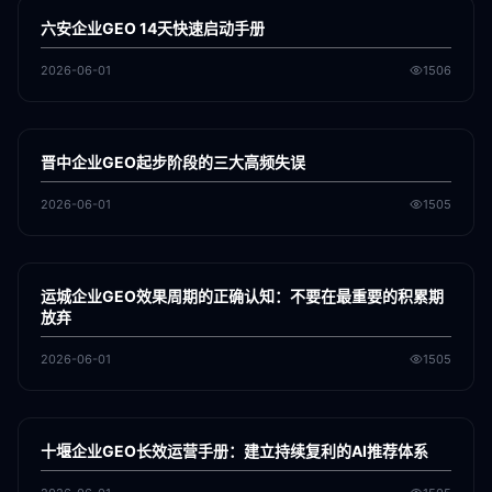
GEO
六安企业GEO 14天快速启动手册
2026-06-01
1506
各地新闻
GEO
晋中企业GEO起步阶段的三大高频失误
2026-06-01
1505
各地新闻
GEO
运城企业GEO效果周期的正确认知：不要在最重要的积累期
放弃
2026-06-01
1505
各地新闻
GEO
十堰企业GEO长效运营手册：建立持续复利的AI推荐体系