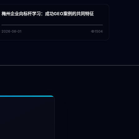
GEO
梅州企业向标杆学习：成功GEO案例的共同特征
2026-06-01
1504