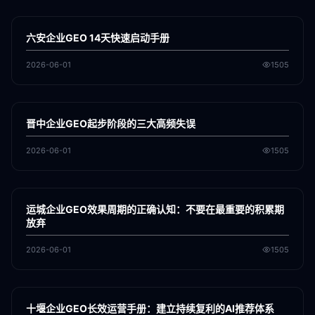
各地新闻
GEO
六安企业GEO 14天快速启动手册
2026-06-01
1505
各地新闻
GEO
晋中企业GEO起步阶段的三大高频失误
2026-06-01
1505
各地新闻
GEO
运城企业GEO效果周期的正确认知：不要在最重要的积累期
放弃
2026-06-01
1505
各地新闻
GEO
十堰企业GEO长效运营手册：建立持续复利的AI推荐体系