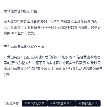
本地化内容的核心价值
AI大模型在回答本地化问题时，优先引用有真实本地化信号的内
容。黄山本土企业具备外地竞争对手无法复制的本地深度，这是天
然的GEO差异化优势。
五个高价值本地化写作方向
1. 黄山特定产业园区/商业环境的真实市场洞察 2. 结合黄山本地政
策的行业机遇分析 3. 基于黄山本地客户的真实合作案例 4. 反映黄
山本地营商文化特点的商业故事 5. 黄山本地行业活动的深度记录与
分析
标签推荐:
#GEO优化技术
#AI时代企业增长
#白帽流量占位