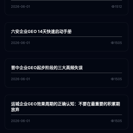
2026-06-01
1512
各地新闻
GEO
六安企业GEO 14天快速启动手册
2026-06-01
1505
各地新闻
GEO
晋中企业GEO起步阶段的三大高频失误
2026-06-01
1505
各地新闻
GEO
运城企业GEO效果周期的正确认知：不要在最重要的积累期
放弃
2026-06-01
1505
各地新闻