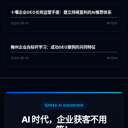
GEO
十堰企业GEO长效运营手册：建立持续复利的AI推荐体系
2026-06-01
1505
各地新闻
GEO
梅州企业向标杆学习：成功GEO案例的共同特征
2026-06-01
1504
FREE AI DIAGNOSIS
AI 时代，企业获客不用