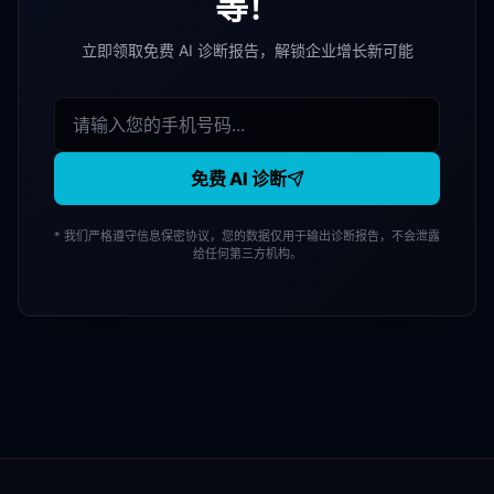
等！
立即领取免费 AI 诊断报告，解锁企业增长新可能
免费 AI 诊断
* 我们严格遵守信息保密协议，您的数据仅用于输出诊断报告，不会泄露
给任何第三方机构。