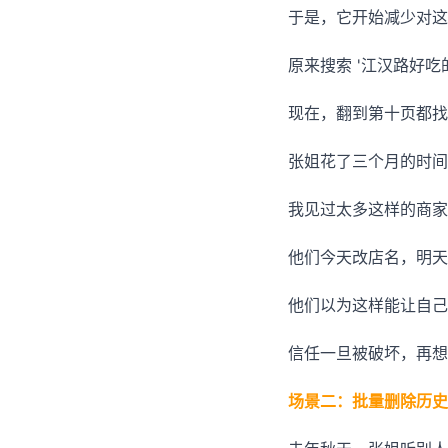
于是，它开始减少对这
原来搜索 '江汉路好
现在，翻到第十页都找
张姐花了三个月的时间
我见过太多这样的商家
他们今天改店名，明天
他们以为这样能让自己
信任一旦被破坏，再想
场景二：批量删除历史