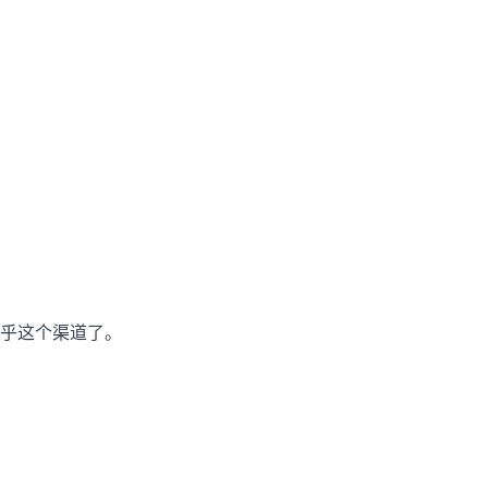
乎这个渠道了。