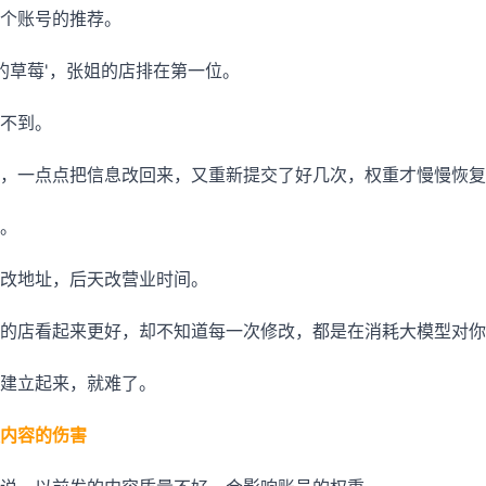
个账号的推荐。
吃的草莓'，张姐的店排在第一位。
不到。
，一点点把信息改回来，又重新提交了好几次，权重才慢慢恢复
。
改地址，后天改营业时间。
的店看起来更好，却不知道每一次修改，都是在消耗大模型对你
建立起来，就难了。
内容的伤害