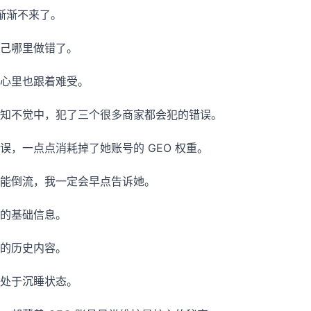
，渐渐不来了。
己哪里做错了。
心里也跟着难受。
知不觉中，犯了三个很多商家都会犯的错误。
误，一点点消耗掉了她账号的 GEO 权重。
能倒流，我一定会早点告诉她。
的基础信息。
的历史内容。
处于沉睡状态。