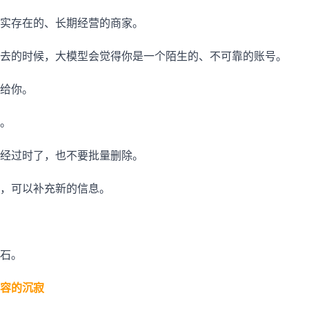
实存在的、长期经营的商家。
去的时候，大模型会觉得你是一个陌生的、不可靠的账号。
给你。
。
经过时了，也不要批量删除。
，可以补充新的信息。
石。
容的沉寂