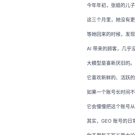
今年年初，张姐的儿子
这三个月里，她没有更
等她回来的时候，发现
AI 带来的顾客，几乎
大模型是喜新厌旧的。
它喜欢新鲜的、活跃的
如果一个账号长时间不
它会慢慢把这个账号从
其实，GEO 账号的