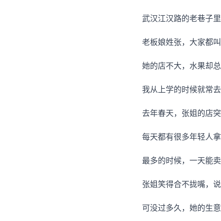
武汉江汉路的老巷子里
老板娘姓张，大家都叫
她的店不大，水果却总
我从上学的时候就常去
去年春天，张姐的店突
每天都有很多年轻人拿
最多的时候，一天能卖
张姐笑得合不拢嘴，说
可没过多久，她的生意