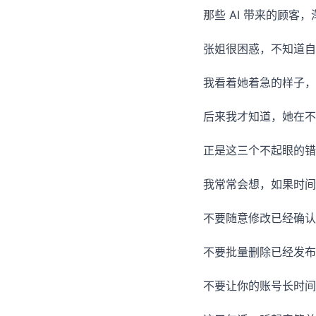
那些 AI 带来的顾客
张姐很困惑，不知道自
我看着她着急的样子，
后来我才知道，她在不
正是这三个不起眼的错
我常常会想，如果时间
不要随意修改已经确认
不要批量删除已经发布
不要让你的账号长时间