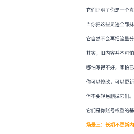
它们证明了你是一个真
当你把这些足迹全部抹
它自然不会再把流量分
其实，旧内容并不可怕
哪怕写得不好，哪怕已
你可以修改，可以更新
但不要轻易删掉它们。
它们是你账号权重的基
场景三：长期不更新内