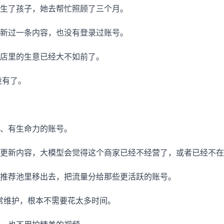
生了孩子，她去帮忙照顾了三个月。
新过一条内容，也没有登录过账号。
店里的生意已经大不如前了。
没有了。
、有生命力的账号。
更新内容，大模型会觉得这个商家已经不经营了，或者已经不在
推荐池里移出去，把流量分给那些更活跃的账号。
日常维护，根本不需要花太多时间。