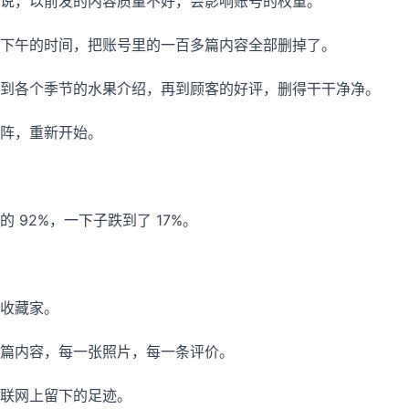
说，以前发的内容质量不好，会影响账号的权重。
下午的时间，把账号里的一百多篇内容全部删掉了。
到各个季节的水果介绍，再到顾客的好评，删得干干净净。
阵，重新开始。
 92%，一下子跌到了 17%。
收藏家。
篇内容，每一张照片，每一条评价。
联网上留下的足迹。