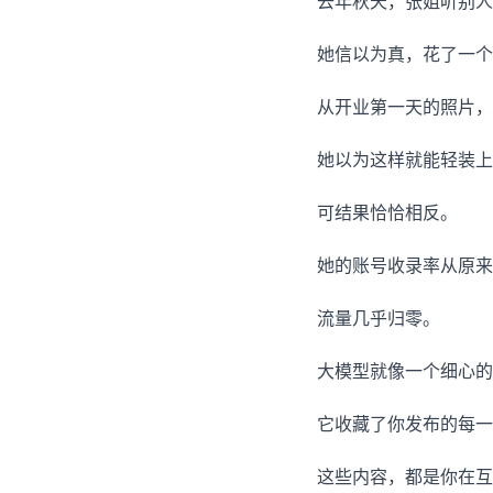
去年秋天，张姐听别人
她信以为真，花了一个
从开业第一天的照片，
她以为这样就能轻装上
可结果恰恰相反。
她的账号收录率从原来的
流量几乎归零。
大模型就像一个细心的
它收藏了你发布的每一
这些内容，都是你在互