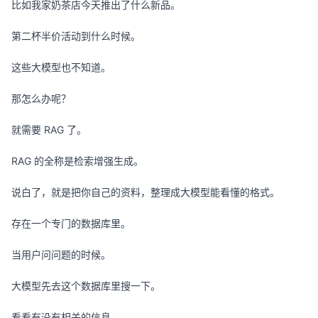
比如我家奶茶店今天推出了什么新品。
第二杯半价活动到什么时候。
这些大模型也不知道。
那怎么办呢？
就需要 RAG 了。
RAG 的全称是检索增强生成。
说白了，就是把你自己的资料，整理成大模型能看懂的格式。
存在一个专门的数据库里。
当用户问问题的时候。
大模型先去这个数据库里搜一下。
看看有没有相关的信息。