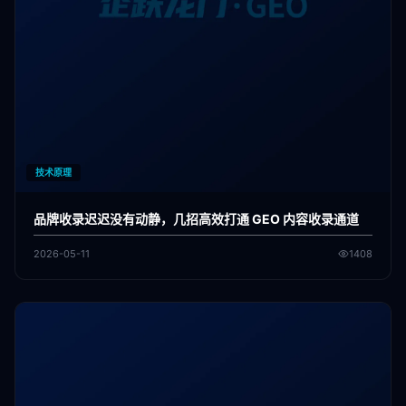
技术原理
品牌收录迟迟没有动静，几招高效打通 GEO 内容收录通道
2026-05-11
1408