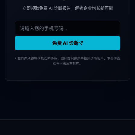
立即领取免费 AI 诊断报告，解锁企业增长新可能
免费 AI 诊断
* 我们严格遵守信息保密协议，您的数据仅用于输出诊断报告，不会泄露
给任何第三方机构。