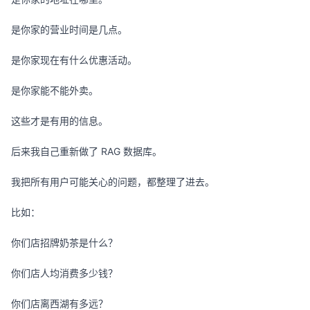
是你家的营业时间是几点。
是你家现在有什么优惠活动。
是你家能不能外卖。
这些才是有用的信息。
后来我自己重新做了 RAG 数据库。
我把所有用户可能关心的问题，都整理了进去。
比如：
你们店招牌奶茶是什么？
你们店人均消费多少钱？
你们店离西湖有多远？