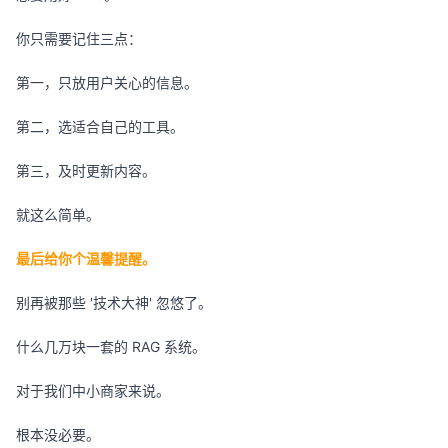
你只需要记住三点：
第一，只放用户关心的信息。
第二，选适合自己的工具。
第三，及时更新内容。
就这么简单。
最后给你个温馨提醒。
别再被那些 '技术大神' 忽悠了。
什么几万块一套的 RAG 系统。
对于我们中小商家来说。
根本没必要。