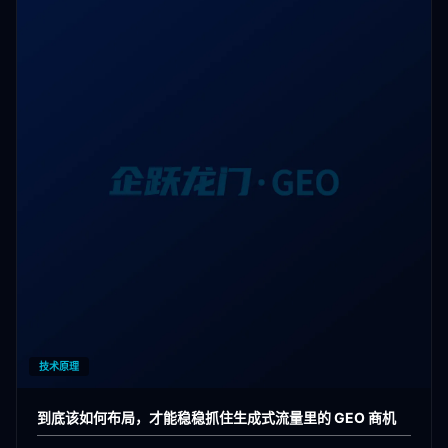
技术原理
到底该如何布局，才能稳稳抓住生成式流量里的 GEO 商机