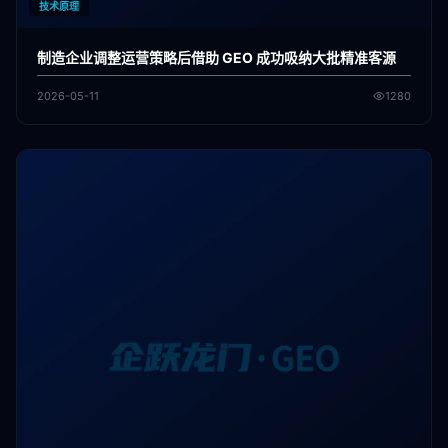
技术原理
制造企业调整运营策略后借助 GEO 成功吸纳大批精准客源
2026-05-11
1280