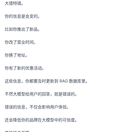
大错特错。
你的信息是会变的。
比如你推出了新品。
你改了营业时间。
你换了地址。
你有了新的优惠活动。
这些信息，你都要及时更新到 RAG 数据库里。
不然大模型给用户的回答，就是错误的。
错误的信息，不仅会影响用户体验。
还会降低你的品牌在大模型中的可信度。