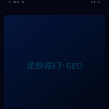
2026-05-11
1323