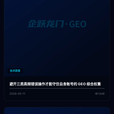
技术原理
避开三类高频错误操作才能守住自身账号的 GEO 综合权重
2026-05-11
1348