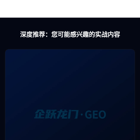
深度推荐：您可能感兴趣的实战内容