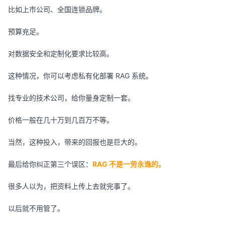
比如上市公司、全国连锁品牌。
预算充足。
对数据安全和定制化要求比较高。
这种情况，你可以考虑私有化部署 RAG 系统。
找专业的技术公司，给你量身定制一套。
价格一般在几十万到几百万不等。
当然，这种投入，带来的回报也是巨大的。
最后给你纠正第三个误区：
RAG 不是一劳永逸的。
很多人以为，把资料上传上去就完事了。
以后就不用管了。