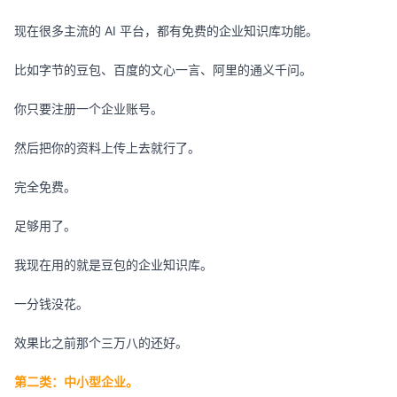
现在很多主流的 AI 平台，都有免费的企业知识库功能。
比如字节的豆包、百度的文心一言、阿里的通义千问。
你只要注册一个企业账号。
然后把你的资料上传上去就行了。
完全免费。
足够用了。
我现在用的就是豆包的企业知识库。
一分钱没花。
效果比之前那个三万八的还好。
第二类：中小型企业。