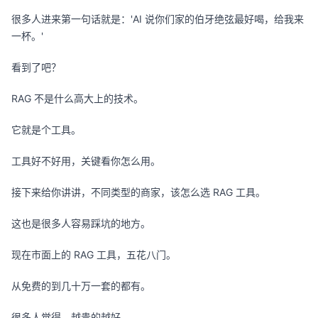
很多人进来第一句话就是：'AI 说你们家的伯牙绝弦最好喝，给我来
一杯。'
看到了吧？
RAG 不是什么高大上的技术。
它就是个工具。
工具好不好用，关键看你怎么用。
接下来给你讲讲，不同类型的商家，该怎么选 RAG 工具。
这也是很多人容易踩坑的地方。
现在市面上的 RAG 工具，五花八门。
从免费的到几十万一套的都有。
很多人觉得，越贵的越好。