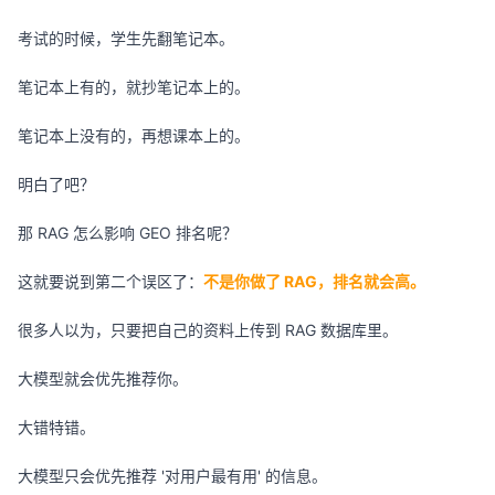
考试的时候，学生先翻笔记本。
笔记本上有的，就抄笔记本上的。
笔记本上没有的，再想课本上的。
明白了吧？
那 RAG 怎么影响 GEO 排名呢？
这就要说到第二个误区了：
不是你做了 RAG，排名就会高。
很多人以为，只要把自己的资料上传到 RAG 数据库里。
大模型就会优先推荐你。
大错特错。
大模型只会优先推荐 '对用户最有用' 的信息。