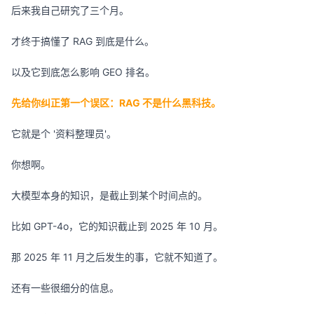
后来我自己研究了三个月。
才终于搞懂了 RAG 到底是什么。
以及它到底怎么影响 GEO 排名。
先给你纠正第一个误区：RAG 不是什么黑科技。
它就是个 '资料整理员'。
你想啊。
大模型本身的知识，是截止到某个时间点的。
比如 GPT-4o，它的知识截止到 2025 年 10 月。
那 2025 年 11 月之后发生的事，它就不知道了。
还有一些很细分的信息。