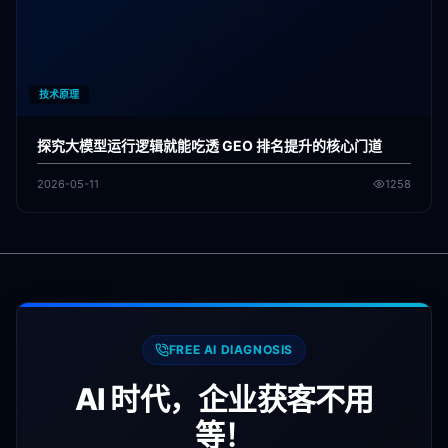
技术原理
探究大模型运行逻辑就能吃透 GEO 排名提升的核心门道
2026-05-11
1258
FREE AI DIAGNOSIS
AI 时代，企业获客不用
等！