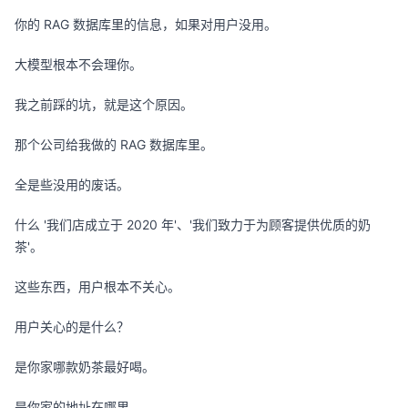
你的 RAG 数据库里的信息，如果对用户没用。
大模型根本不会理你。
我之前踩的坑，就是这个原因。
那个公司给我做的 RAG 数据库里。
全是些没用的废话。
什么 '我们店成立于 2020 年'、'我们致力于为顾客提供优质的奶
茶'。
这些东西，用户根本不关心。
用户关心的是什么？
是你家哪款奶茶最好喝。
是你家的地址在哪里。