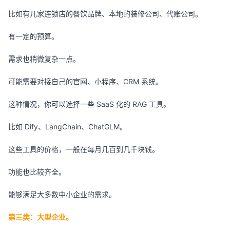
比如有几家连锁店的餐饮品牌、本地的装修公司、代账公司。
有一定的预算。
需求也稍微复杂一点。
可能需要对接自己的官网、小程序、CRM 系统。
这种情况，你可以选择一些 SaaS 化的 RAG 工具。
比如 Dify、LangChain、ChatGLM。
这些工具的价格，一般在每月几百到几千块钱。
功能也比较齐全。
能够满足大多数中小企业的需求。
第三类：大型企业。