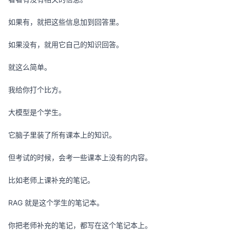
如果有，就把这些信息加到回答里。
如果没有，就用它自己的知识回答。
就这么简单。
我给你打个比方。
大模型是个学生。
它脑子里装了所有课本上的知识。
但考试的时候，会考一些课本上没有的内容。
比如老师上课补充的笔记。
RAG 就是这个学生的笔记本。
你把老师补充的笔记，都写在这个笔记本上。