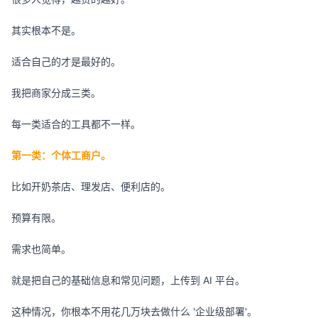
其实根本不是。
适合自己的才是最好的。
我把商家分成三类。
每一类适合的工具都不一样。
第一类：个体工商户。
比如开奶茶店、理发店、便利店的。
预算有限。
需求也简单。
就是把自己的基础信息和常见问题，上传到 AI 平台。
这种情况，你根本不用花几万块去做什么 '企业级部署'。