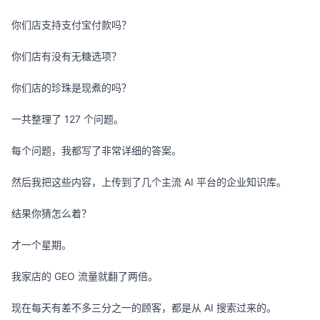
你们店支持支付宝付款吗？
你们店有没有无糖选项？
你们店的珍珠是现煮的吗？
一共整理了 127 个问题。
每个问题，我都写了非常详细的答案。
然后我把这些内容，上传到了几个主流 AI 平台的企业知识库。
结果你猜怎么着？
才一个星期。
我家店的 GEO 流量就翻了两倍。
现在每天有差不多三分之一的顾客，都是从 AI 搜索过来的。