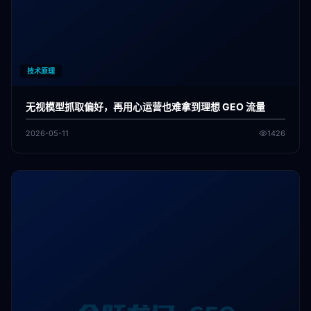
技术原理
无视模型抓取偏好，再用心运营也难拿到理想 GEO 流量
2026-05-11
1426