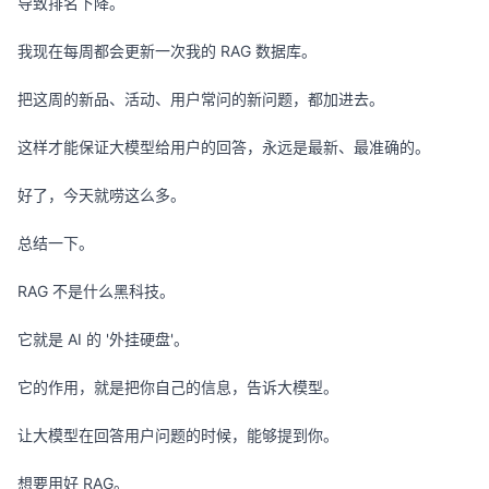
导致排名下降。
我现在每周都会更新一次我的 RAG 数据库。
把这周的新品、活动、用户常问的新问题，都加进去。
这样才能保证大模型给用户的回答，永远是最新、最准确的。
好了，今天就唠这么多。
总结一下。
RAG 不是什么黑科技。
它就是 AI 的 '外挂硬盘'。
它的作用，就是把你自己的信息，告诉大模型。
让大模型在回答用户问题的时候，能够提到你。
想要用好 RAG。