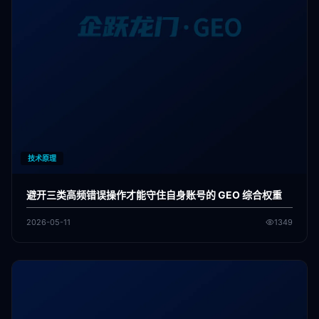
技术原理
避开三类高频错误操作才能守住自身账号的 GEO 综合权重
2026-05-11
1349