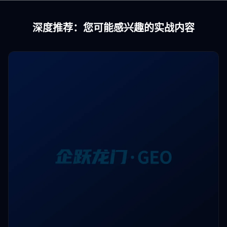
深度推荐：您可能感兴趣的实战内容