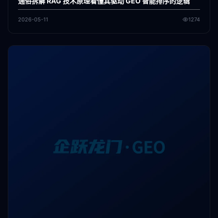
通俗拆解 RAG 技术原理看懂其驱动 GEO 智能排序的逻辑
2026-05-11
1274