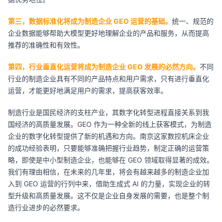
第三，数据标准化将成为制造企业 GEO 运营的基础。
统一、规范的
企业数据能够帮助大模型更好地理解企业的产品和服务，从而提高
推荐的准确性和有效性。
第四，行业垂直化运营将成为制造企业 GEO 发展的必然方向。
不同
行业的制造企业具有不同的产品特点和用户需求，只有进行垂直化
运营，才能更好地满足用户的需求，提高获客效率。
制造行业是国民经济的支柱产业，其数字化转型进程直接关系到我
国经济的高质量发展。GEO 作为一种全新的线上获客模式，为制造
企业的数字化转型提供了新的机遇和方向。南京这家数控机床企业
的成功经验表明，只要能够准确把握行业趋势，制定正确的运营策
略，即使是中小型制造企业，也能够在 GEO 领域取得显著的成效。
我们有理由相信，在未来的几年里，将会有越来越多的制造企业加
入到 GEO 运营的行列中来，借助生成式 AI 的力量，实现企业的转
型升级和高质量发展。这不仅是企业自身发展的需要，也是整个制
造行业进步的必然要求。