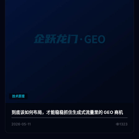
技术原理
到底该如何布局，才能稳稳抓住生成式流量里的 GEO 商机
2026-05-11
1323