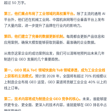
超过 50 万字。
第三，他们重点布局了工业领域的高权重平台。
除了主流的通用 AI
平台外，他们还在机械工业网、中国机床网等行业垂直平台上发布
了大量内容，进一步提升了品牌在行业内的影响力。
第四，他们建立了完善的数据更新机制。
每周都会更新产品信息和
应用案例，确保大模型能够获取到最新、最准确的企业数据。
从南京这家企业的成功案例出发，我们可以清晰地预判出未来几年
制造行业 GEO 发展的几个重要趋势。
第一，GEO 将从 ToC 领域快速向 ToB 领域渗透，成为工业企业线
上获客的主流模式。
预计到 2028 年，全国将有超过 70% 的规模以
上制造企业布局 GEO 运营，GEO 渠道将贡献工业企业 40% 以上的
线上订单。
第二，技术内容将成为制造企业 GEO 竞争的核心。
未来，谁能够提
供更专业、更全面、更深入的技术内容，谁就能够在 GEO 排名中占
据优势地位。