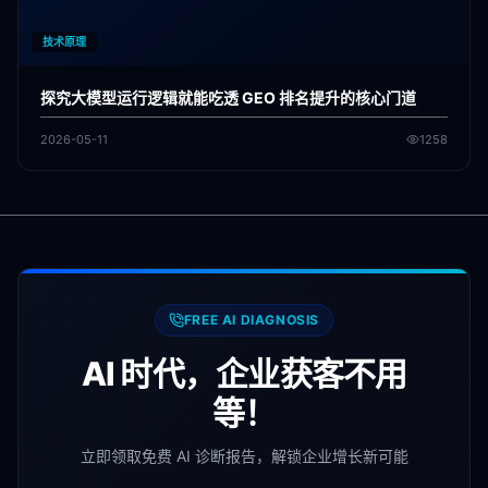
技术原理
探究大模型运行逻辑就能吃透 GEO 排名提升的核心门道
2026-05-11
1258
FREE AI DIAGNOSIS
AI 时代，企业获客不用
等！
立即领取免费 AI 诊断报告，解锁企业增长新可能