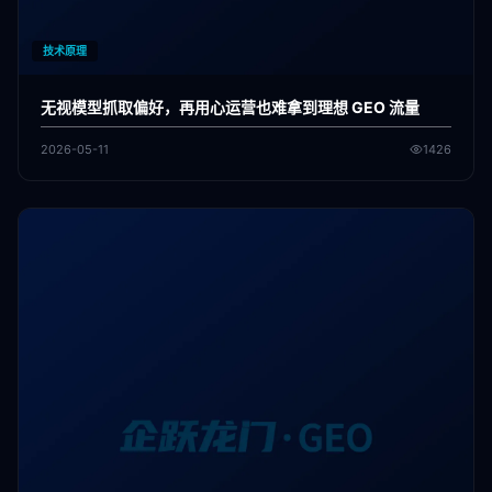
技术原理
无视模型抓取偏好，再用心运营也难拿到理想 GEO 流量
2026-05-11
1426