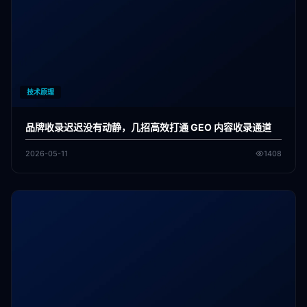
技术原理
品牌收录迟迟没有动静，几招高效打通 GEO 内容收录通道
2026-05-11
1408