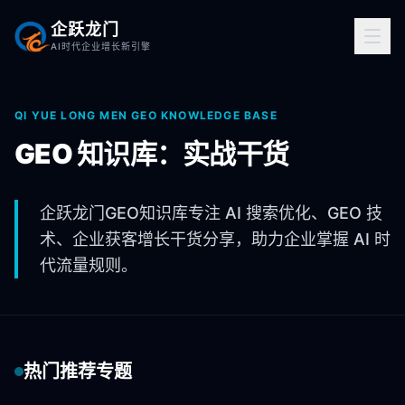
企跃龙门
AI时代企业增长新引擎
QI YUE LONG MEN GEO KNOWLEDGE BASE
GEO 知识库：实战干货
企跃龙门GEO知识库专注 AI 搜索优化、GEO 技
术、企业获客增长干货分享，助力企业掌握 AI 时
代流量规则。
热门推荐专题