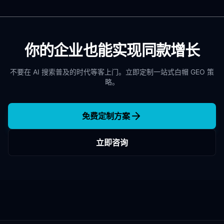
你的企业也能实现同款增长
不要在 AI 搜索普及的时代等客上门。立即定制一站式白帽 GEO 策
略。
免费定制方案
立即咨询