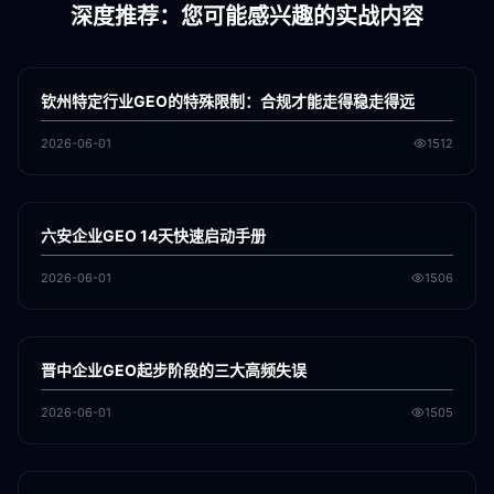
深度推荐：您可能感兴趣的实战内容
各地新闻
GEO
钦州特定行业GEO的特殊限制：合规才能走得稳走得远
2026-06-01
1512
各地新闻
GEO
六安企业GEO 14天快速启动手册
2026-06-01
1506
各地新闻
GEO
晋中企业GEO起步阶段的三大高频失误
2026-06-01
1505
各地新闻
GEO