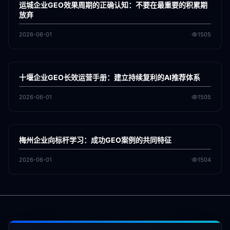
运城企业GEO效果周期的正确认知：不要在最重要的积累期
放弃
2026-06-01
1505
各地新闻
GEO
十堰企业GEO长效运营手册：建立持续复利的AI推荐体系
2026-06-01
1505
各地新闻
GEO
梅州企业向标杆学习：成功GEO案例的共同特征
2026-06-01
1504