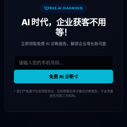
FREE AI DIAGNOSIS
AI 时代，企业获客不用
等！
立即领取免费 AI 诊断报告，解锁企业增长新可能
免费 AI 诊断
* 我们严格遵守信息保密协议，您的数据仅用于输出诊断报告，不会泄露
给任何第三方机构。