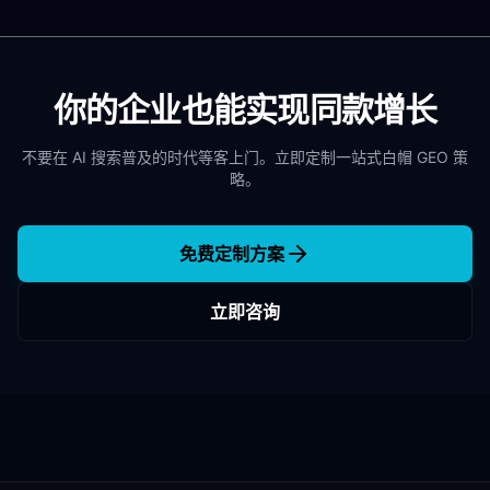
你的企业也能实现同款增长
不要在 AI 搜索普及的时代等客上门。立即定制一站式白帽 GEO 策
略。
免费定制方案
立即咨询