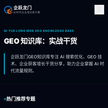
企跃龙门
AI时代企业增长新引擎
QI YUE LONG MEN GEO KNOWLEDGE BASE
GEO 知识库：实战干货
企跃龙门GEO知识库专注 AI 搜索优化、GEO 技
术、企业获客增长干货分享，助力企业掌握 AI 时
代流量规则。
热门推荐专题