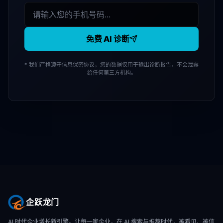
免费 AI 诊断
* 我们严格遵守信息保密协议，您的数据仅用于输出诊断报告，不会泄露
给任何第三方机构。
企跃龙门
AI 时代企业增长新引擎。让每一家企业，在 AI 搜索与推荐时代，被看见、被信