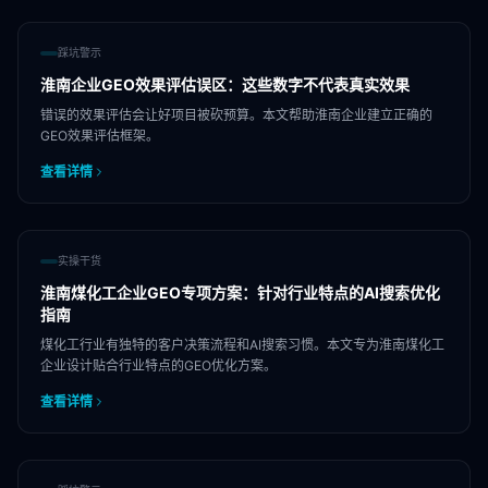
踩坑警示
淮南企业GEO效果评估误区：这些数字不代表真实效果
错误的效果评估会让好项目被砍预算。本文帮助淮南企业建立正确的
GEO效果评估框架。
查看详情
实操干货
淮南煤化工企业GEO专项方案：针对行业特点的AI搜索优化
指南
煤化工行业有独特的客户决策流程和AI搜索习惯。本文专为淮南煤化工
企业设计贴合行业特点的GEO优化方案。
查看详情