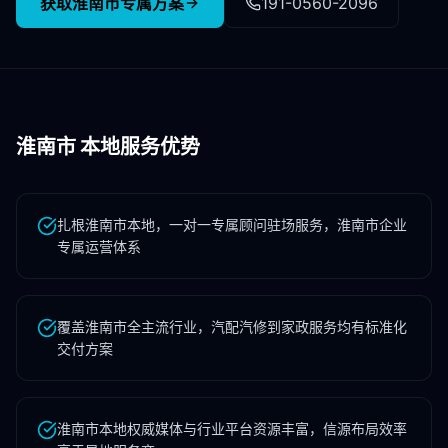
获取
淮南市
专属方案
191-0560-2096
淮南市
本地服务优势
扎根淮南市本地，一对一专属顾问驻场服务，淮南市企业
专属运营体系
覆盖淮南市全主流行业，汽配汽修到家政服务均有标准化
交付方案
淮南市本地权威媒体与行业平台资源丰富，信源布局效率