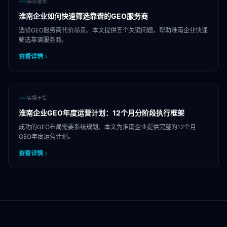
踩坑警示
淮南企业如何快速筛选靠谱的GEO服务商
选错GEO服务商代价昂贵。本文提供五个关键问题，帮助淮南企业快速
筛选靠谱服务商。
查看详情
实操干货
淮南企业GEO年度运营计划：12个月分阶段执行框架
成功的GEO布局需要系统规划。本文为淮南企业提供完整的12个月
GEO年度运营计划。
查看详情