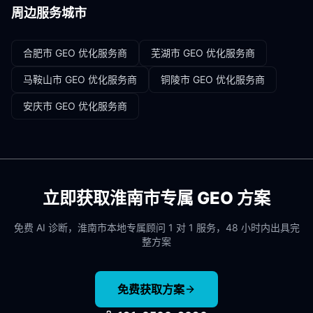
周边服务城市
合肥市
GEO 优化服务商
芜湖市
GEO 优化服务商
马鞍山市
GEO 优化服务商
铜陵市
GEO 优化服务商
安庆市
GEO 优化服务商
立即获取
淮南市
专属 GEO 方案
免费 AI 诊断，
淮南市
本地专属顾问 1 对 1 服务，48 小时内出具完
整方案
免费获取方案