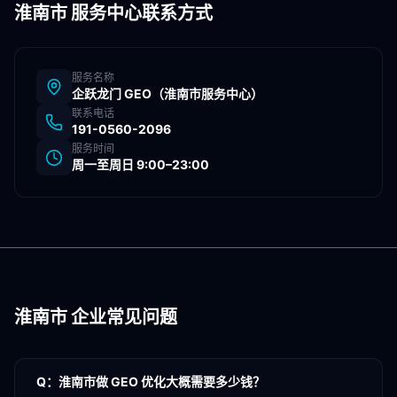
淮南市
服务中心联系方式
服务名称
企跃龙门 GEO（
淮南市
服务中心）
联系电话
191-0560-2096
服务时间
周一至周日 9:00–23:00
淮南市
企业常见问题
Q：
淮南市做 GEO 优化大概需要多少钱？