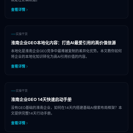
查看详情
实操干货
淮南企业GEO本地化内容：打造AI最爱引用的高价值信源
本地化是淮南企业GEO竞争中最难被复制的差异化优势。本文教你如何
将企业的本地化知识转化为高AI引用价值的内容。
查看详情
实操干货
淮南企业GEO 14天快速启动手册
没有GEO基础的淮南企业，如何在14天内搭建基础AI搜索布局框架？本
文提供完整14天行动手册。
查看详情