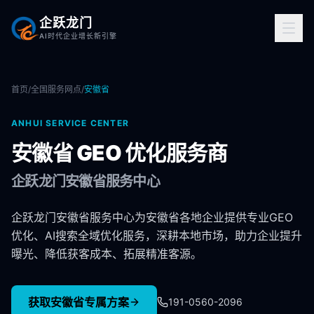
企跃龙门
AI时代企业增长新引擎
首页
/
全国服务网点
/
安徽省
ANHUI
SERVICE CENTER
安徽省
GEO 优化服务商
企跃龙门
安徽省
服务中心
企跃龙门安徽省服务中心为安徽省各地企业提供专业GEO
优化、AI搜索全域优化服务，深耕本地市场，助力企业提升
曝光、降低获客成本、拓展精准客源。
获取
安徽省
专属方案
191-0560-2096