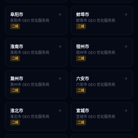
阜阳市
蚌埠市
阜阳市
GEO 优化服务商
蚌埠市
GEO 优化服务商
二线
二线
淮南市
宿州市
淮南市
GEO 优化服务商
宿州市
GEO 优化服务商
二线
二线
滁州市
六安市
滁州市
GEO 优化服务商
六安市
GEO 优化服务商
二线
二线
淮北市
宣城市
淮北市
GEO 优化服务商
宣城市
GEO 优化服务商
二线
二线