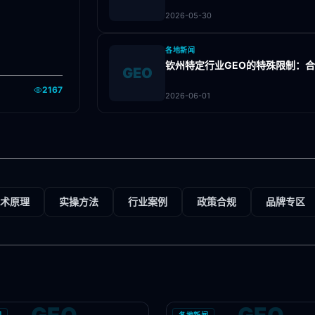
2026-05-30
各地新闻
钦州特定行业GEO的特殊限制：
GEO
2167
2026-06-01
术原理
实操方法
行业案例
政策合规
品牌专区