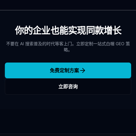
你的企业也能实现同款增长
不要在 AI 搜索普及的时代等客上门。立即定制一站式白帽 GEO 策
略。
免费定制方案
立即咨询