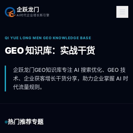
企跃龙门
AI时代企业增长新引擎
QI YUE LONG MEN GEO KNOWLEDGE BASE
GEO 知识库：实战干货
企跃龙门GEO知识库专注 AI 搜索优化、GEO 技
术、企业获客增长干货分享，助力企业掌握 AI 时
代流量规则。
热门推荐专题