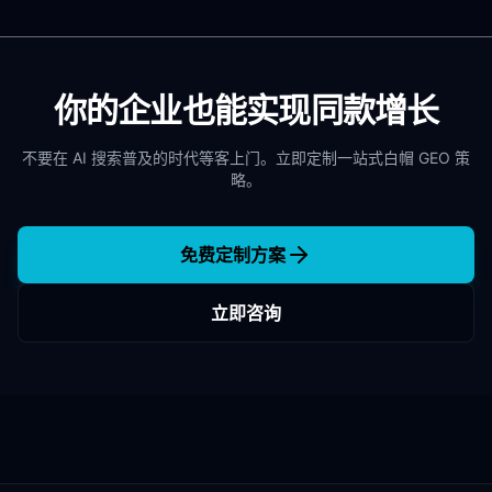
你的企业也能实现同款增长
不要在 AI 搜索普及的时代等客上门。立即定制一站式白帽 GEO 策
略。
免费定制方案
立即咨询