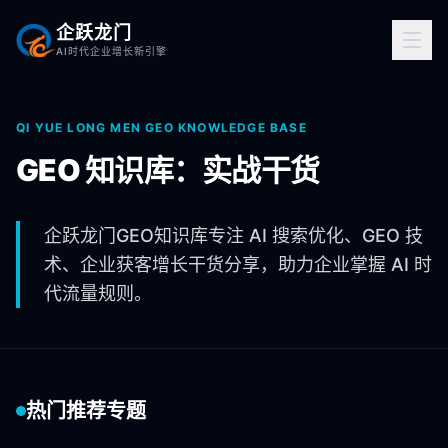
企跃龙门
AI时代企业增长新引擎
QI YUE LONG MEN GEO KNOWLEDGE BASE
GEO 知识库：实战干货
企跃龙门GEO知识库专注 AI 搜索优化、GEO 技
术、企业获客增长干货分享，助力企业掌握 AI 时
代流量规则。
热门推荐专题