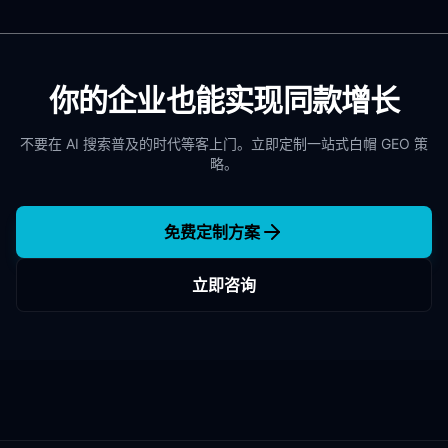
你的企业也能实现同款增长
不要在 AI 搜索普及的时代等客上门。立即定制一站式白帽 GEO 策
略。
免费定制方案
立即咨询