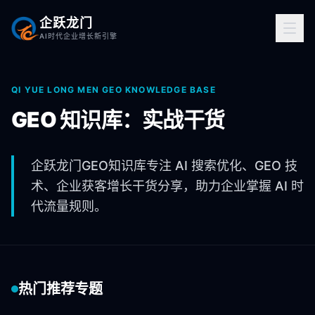
企跃龙门
AI时代企业增长新引擎
QI YUE LONG MEN GEO KNOWLEDGE BASE
GEO 知识库：实战干货
企跃龙门GEO知识库专注 AI 搜索优化、GEO 技
术、企业获客增长干货分享，助力企业掌握 AI 时
代流量规则。
热门推荐专题