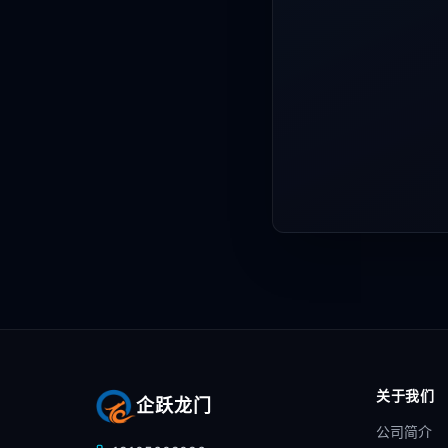
关于我们
企跃龙门
公司简介