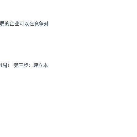
布局的企业可以在竞争对
-4周） 第三步：建立本