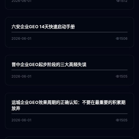
2026-06-01
1512
各地新闻
GEO
六安企业GEO 14天快速启动手册
2026-06-01
1506
各地新闻
GEO
晋中企业GEO起步阶段的三大高频失误
2026-06-01
1505
各地新闻
GEO
运城企业GEO效果周期的正确认知：不要在最重要的积累期
放弃
2026-06-01
1505
各地新闻