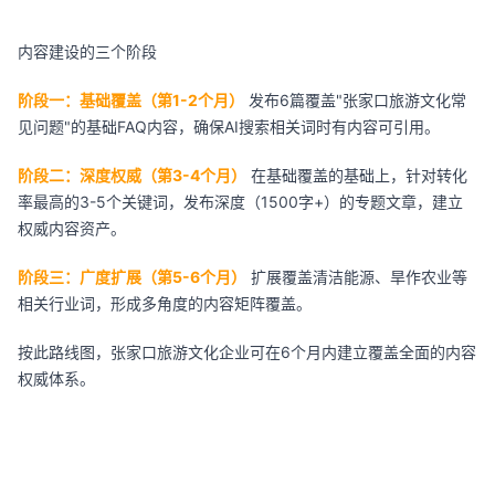
内容建设的三个阶段
阶段一：基础覆盖（第1-2个月）
发布6篇覆盖"张家口旅游文化常
见问题"的基础FAQ内容，确保AI搜索相关词时有内容可引用。
阶段二：深度权威（第3-4个月）
在基础覆盖的基础上，针对转化
率最高的3-5个关键词，发布深度（1500字+）的专题文章，建立
权威内容资产。
阶段三：广度扩展（第5-6个月）
扩展覆盖清洁能源、旱作农业等
相关行业词，形成多角度的内容矩阵覆盖。
按此路线图，张家口旅游文化企业可在6个月内建立覆盖全面的内容
权威体系。