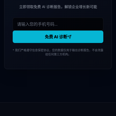
立即领取免费 AI 诊断报告，解锁企业增长新可能
免费 AI 诊断
* 我们严格遵守信息保密协议，您的数据仅用于输出诊断报告，不会泄露
给任何第三方机构。