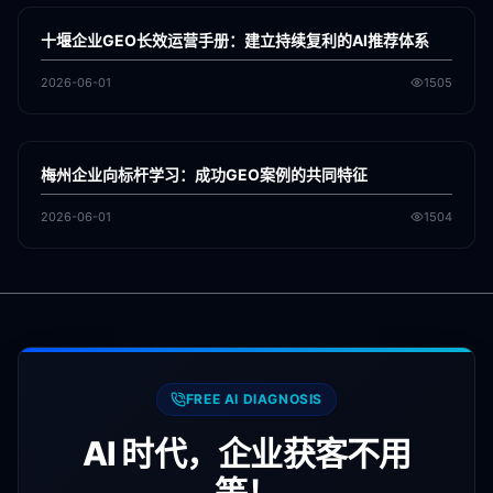
GEO
十堰企业GEO长效运营手册：建立持续复利的AI推荐体系
2026-06-01
1505
各地新闻
GEO
梅州企业向标杆学习：成功GEO案例的共同特征
2026-06-01
1504
FREE AI DIAGNOSIS
AI 时代，企业获客不用