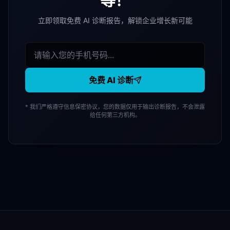
等！
立即领取免费 AI 诊断报告，解锁企业增长新可能
免费 AI 诊断
* 我们严格遵守信息保密协议，您的数据仅用于输出诊断报告，不会泄露
给任何第三方机构。