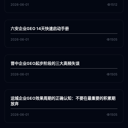
2026-06-01
1512
各地新闻
GEO
六安企业GEO 14天快速启动手册
2026-06-01
1505
各地新闻
GEO
晋中企业GEO起步阶段的三大高频失误
2026-06-01
1505
各地新闻
GEO
运城企业GEO效果周期的正确认知：不要在最重要的积累期
放弃
2026-06-01
1505
各地新闻