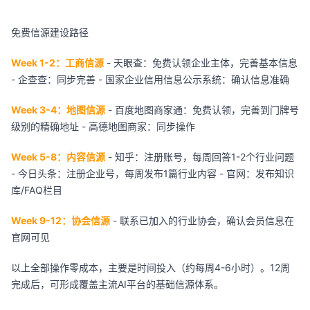
免费信源建设路径
Week 1-2：工商信源
- 天眼查：免费认领企业主体，完善基本信息
- 企查查：同步完善 - 国家企业信用信息公示系统：确认信息准确
Week 3-4：地图信源
- 百度地图商家通：免费认领，完善到门牌号
级别的精确地址 - 高德地图商家：同步操作
Week 5-8：内容信源
- 知乎：注册账号，每周回答1-2个行业问题
- 今日头条：注册企业号，每周发布1篇行业内容 - 官网：发布知识
库/FAQ栏目
Week 9-12：协会信源
- 联系已加入的行业协会，确认会员信息在
官网可见
以上全部操作零成本，主要是时间投入（约每周4-6小时）。12周
完成后，可形成覆盖主流AI平台的基础信源体系。