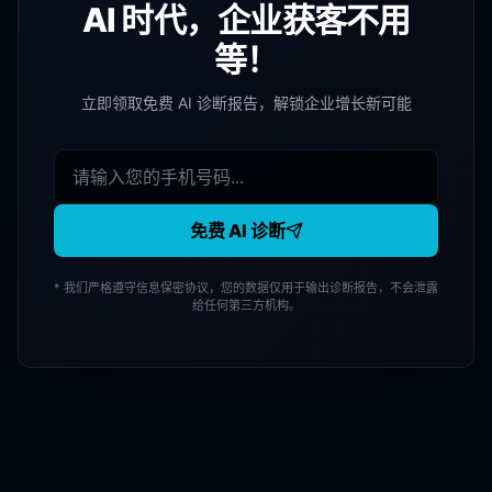
AI 时代，企业获客不用
等！
立即领取免费 AI 诊断报告，解锁企业增长新可能
免费 AI 诊断
* 我们严格遵守信息保密协议，您的数据仅用于输出诊断报告，不会泄露
给任何第三方机构。