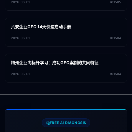
2026-06-01
1505
各地新闻
GEO
六安企业GEO 14天快速启动手册
2026-06-01
1504
各地新闻
GEO
梅州企业向标杆学习：成功GEO案例的共同特征
2026-06-01
1504
FREE AI DIAGNOSIS