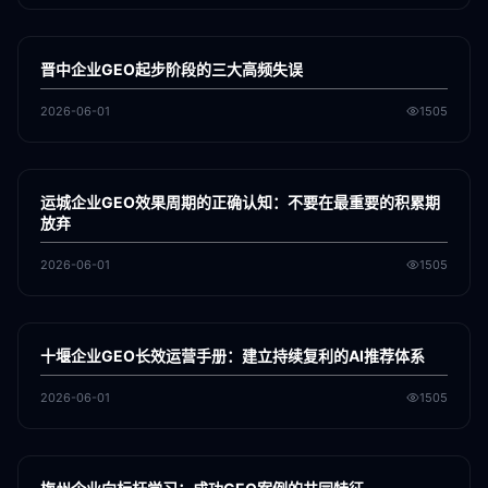
各地新闻
GEO
晋中企业GEO起步阶段的三大高频失误
2026-06-01
1505
各地新闻
GEO
运城企业GEO效果周期的正确认知：不要在最重要的积累期
放弃
2026-06-01
1505
各地新闻
GEO
十堰企业GEO长效运营手册：建立持续复利的AI推荐体系
2026-06-01
1505
各地新闻
GEO