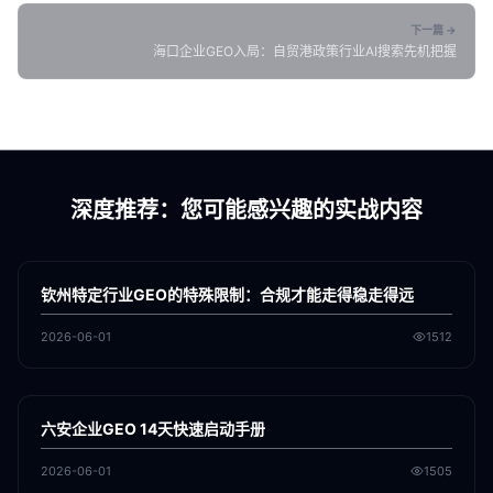
下一篇 →
海口企业GEO入局：自贸港政策行业AI搜索先机把握
深度推荐：您可能感兴趣的实战内容
各地新闻
GEO
钦州特定行业GEO的特殊限制：合规才能走得稳走得远
2026-06-01
1512
各地新闻
GEO
六安企业GEO 14天快速启动手册
2026-06-01
1505