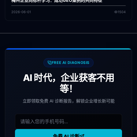
梅州企业向标杆学习：成功GEO案例的共同特征
2026-06-01
1504
FREE AI DIAGNOSIS
AI 时代，企业获客不用
等！
立即领取免费 AI 诊断报告，解锁企业增长新可能
免费 AI 诊断