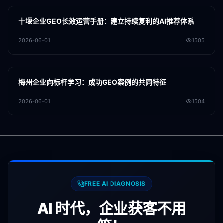
GEO
十堰企业GEO长效运营手册：建立持续复利的AI推荐体系
2026-06-01
1505
各地新闻
GEO
梅州企业向标杆学习：成功GEO案例的共同特征
2026-06-01
1504
FREE AI DIAGNOSIS
AI 时代，企业获客不用