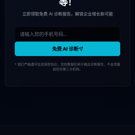
等！
立即领取免费 AI 诊断报告，解锁企业增长新可能
免费 AI 诊断
* 我们严格遵守信息保密协议，您的数据仅用于输出诊断报告，不会泄露
给任何第三方机构。