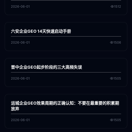
2026-06-01
1512
各地新闻
GEO
六安企业GEO 14天快速启动手册
2026-06-01
1506
各地新闻
GEO
晋中企业GEO起步阶段的三大高频失误
2026-06-01
1505
各地新闻
GEO
运城企业GEO效果周期的正确认知：不要在最重要的积累期
放弃
2026-06-01
1505
各地新闻