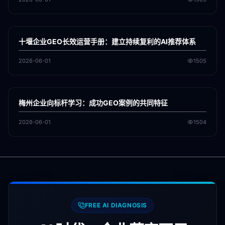
各地新闻
GEO
十堰企业GEO长效运营手册：建立持续复利的AI推荐体系
2026-06-01
1505
各地新闻
GEO
梅州企业向标杆学习：成功GEO案例的共同特征
2026-06-01
1504
FREE AI DIAGNOSIS