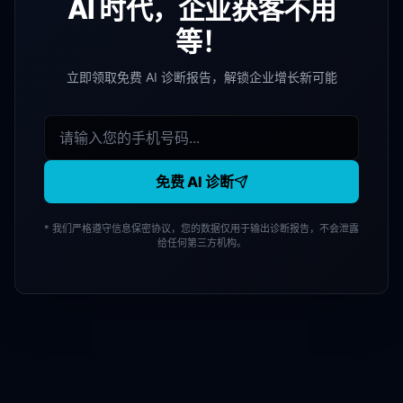
AI 时代，企业获客不用
等！
立即领取免费 AI 诊断报告，解锁企业增长新可能
免费 AI 诊断
* 我们严格遵守信息保密协议，您的数据仅用于输出诊断报告，不会泄露
给任何第三方机构。