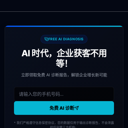
FREE AI DIAGNOSIS
AI 时代，企业获客不用
等！
立即领取免费 AI 诊断报告，解锁企业增长新可能
免费 AI 诊断
* 我们严格遵守信息保密协议，您的数据仅用于输出诊断报告，不会泄露
给任何第三方机构。