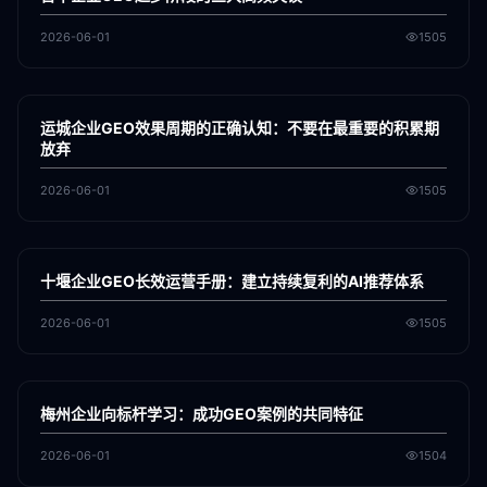
2026-06-01
1505
各地新闻
GEO
运城企业GEO效果周期的正确认知：不要在最重要的积累期
放弃
2026-06-01
1505
各地新闻
GEO
十堰企业GEO长效运营手册：建立持续复利的AI推荐体系
2026-06-01
1505
各地新闻
GEO
梅州企业向标杆学习：成功GEO案例的共同特征
2026-06-01
1504