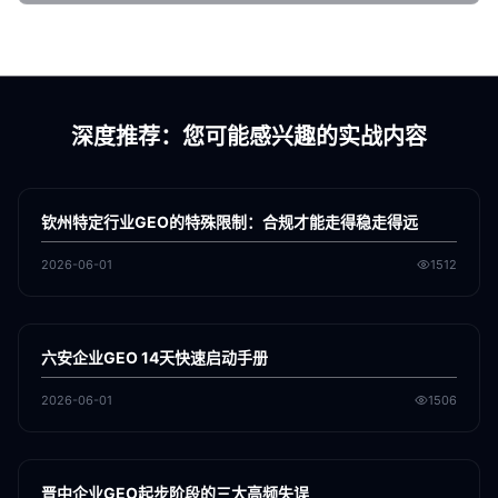
深度推荐：您可能感兴趣的实战内容
各地新闻
GEO
钦州特定行业GEO的特殊限制：合规才能走得稳走得远
2026-06-01
1512
各地新闻
GEO
六安企业GEO 14天快速启动手册
2026-06-01
1506
各地新闻
GEO
晋中企业GEO起步阶段的三大高频失误