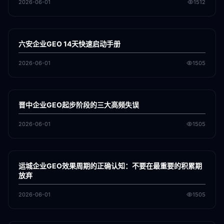
2026-06-01
1512
各地新闻
GEO
六安企业GEO 14天快速启动手册
2026-06-01
1505
各地新闻
GEO
晋中企业GEO起步阶段的三大高频失误
2026-06-01
1505
各地新闻
GEO
运城企业GEO效果周期的正确认知：不要在最重要的积累期
放弃
2026-06-01
1505
各地新闻