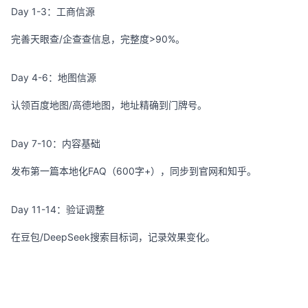
Day 1-3：工商信源
完善天眼查/企查查信息，完整度>90%。
Day 4-6：地图信源
认领百度地图/高德地图，地址精确到门牌号。
Day 7-10：内容基础
发布第一篇本地化FAQ（600字+），同步到官网和知乎。
Day 11-14：验证调整
在豆包/DeepSeek搜索目标词，记录效果变化。