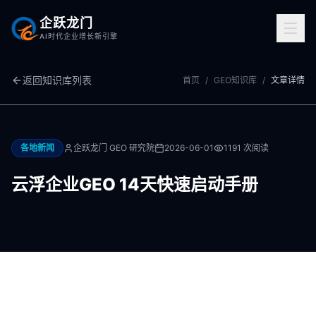
企跃龙门
AI时代企业增长新引擎
返回知识库列表
首页
/
GEO知识库
/
文章详情
各地新闻
企跃龙门 GEO 研究院
2026-06-01
1191
次阅读
云浮企业GEO 14天快速启动手册