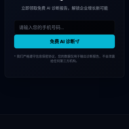
立即领取免费 AI 诊断报告，解锁企业增长新可能
免费 AI 诊断
* 我们严格遵守信息保密协议，您的数据仅用于输出诊断报告，不会泄露
给任何第三方机构。