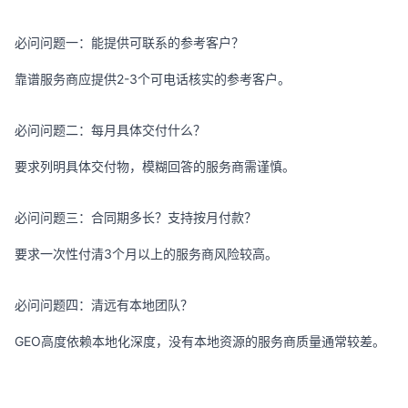
必问问题一：能提供可联系的参考客户？
靠谱服务商应提供2-3个可电话核实的参考客户。
必问问题二：每月具体交付什么？
要求列明具体交付物，模糊回答的服务商需谨慎。
必问问题三：合同期多长？支持按月付款？
要求一次性付清3个月以上的服务商风险较高。
必问问题四：清远有本地团队？
GEO高度依赖本地化深度，没有本地资源的服务商质量通常较差。