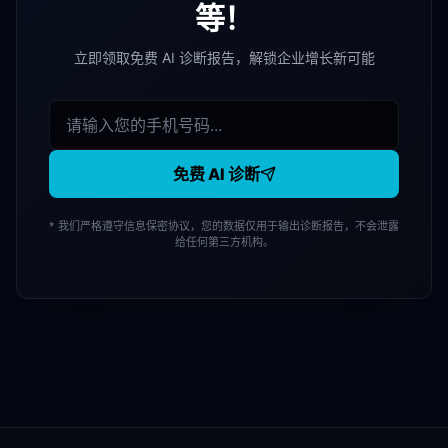
等！
立即领取免费 AI 诊断报告，解锁企业增长新可能
免费 AI 诊断
* 我们严格遵守信息保密协议，您的数据仅用于输出诊断报告，不会泄露
给任何第三方机构。