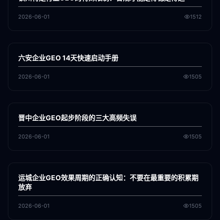
2026-06-01
1512
各地新闻
GEO
六安企业GEO 14天快速启动手册
2026-06-01
1505
各地新闻
GEO
晋中企业GEO起步阶段的三大高频失误
2026-06-01
1505
各地新闻
GEO
运城企业GEO效果周期的正确认知：不要在最重要的积累期
放弃
2026-06-01
1505