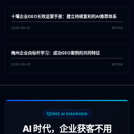
各地新闻
GEO
十堰企业GEO长效运营手册：建立持续复利的AI推荐体系
2026-06-01
1505
各地新闻
GEO
梅州企业向标杆学习：成功GEO案例的共同特征
2026-06-01
1504
FREE AI DIAGNOSIS
AI 时代，企业获客不用