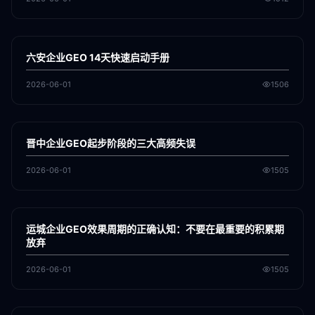
各地新闻
GEO
六安企业GEO 14天快速启动手册
2026-06-01
1506
各地新闻
GEO
晋中企业GEO起步阶段的三大高频失误
2026-06-01
1505
各地新闻
GEO
运城企业GEO效果周期的正确认知：不要在最重要的积累期
放弃
2026-06-01
1505
各地新闻