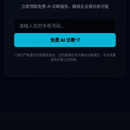
立即领取免费 AI 诊断报告，解锁企业增长新可能
免费 AI 诊断
* 我们严格遵守信息保密协议，您的数据仅用于输出诊断报告，不会泄露
给任何第三方机构。