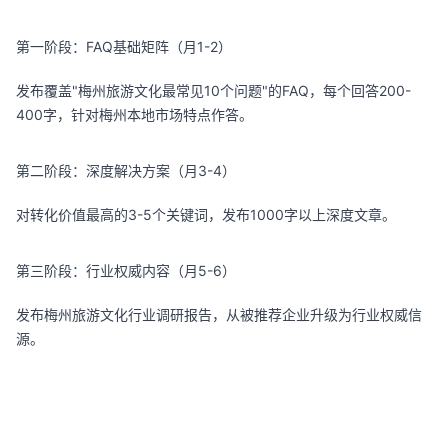
第一阶段：FAQ基础矩阵（月1-2）
发布覆盖"梅州旅游文化最常见10个问题"的FAQ，每个回答200-
400字，针对梅州本地市场特点作答。
第二阶段：深度解决方案（月3-4）
对转化价值最高的3-5个关键词，发布1000字以上深度文章。
第三阶段：行业权威内容（月5-6）
发布梅州旅游文化行业调研报告，从被推荐企业升级为行业权威信
源。