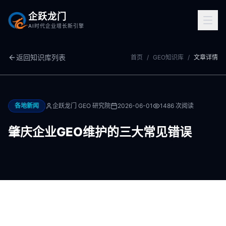
企跃龙门
AI时代企业增长新引擎
返回知识库列表
首页
/
GEO知识库
/
文章详情
各地新闻
企跃龙门 GEO 研究院
2026-06-01
1486
次阅读
肇庆企业GEO维护的三大常见错误