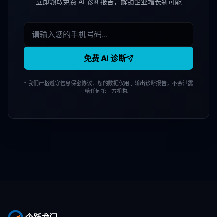
立即领取免费 AI 诊断报告，解锁企业增长新可能
免费 AI 诊断
* 我们严格遵守信息保密协议，您的数据仅用于输出诊断报告，不会泄露
给任何第三方机构。