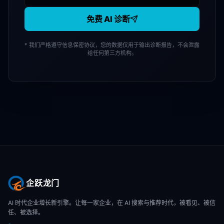
免费 AI 诊断
* 我们严格遵守信息保密协议，您的数据仅用于输出诊断报告，不会泄露
给任何第三方机构。
企跃龙门
AI 时代企业增长新引擎。让每一家企业，在 AI 搜索与推荐时代，被看见、被信
任、被选择。