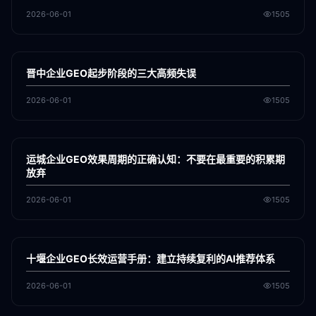
2026-06-01
1505
各地新闻
GEO
晋中企业GEO起步阶段的三大高频失误
2026-06-01
1505
各地新闻
GEO
运城企业GEO效果周期的正确认知：不要在最重要的积累期
放弃
2026-06-01
1505
各地新闻
GEO
十堰企业GEO长效运营手册：建立持续复利的AI推荐体系
2026-06-01
1505
各地新闻