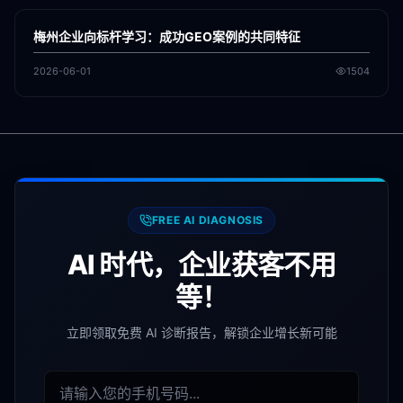
GEO
梅州企业向标杆学习：成功GEO案例的共同特征
2026-06-01
1504
FREE AI DIAGNOSIS
AI 时代，企业获客不用
等！
立即领取免费 AI 诊断报告，解锁企业增长新可能